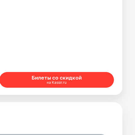
Билеты со скидкой
на Kassir.ru