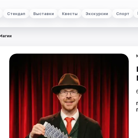
Стендап
Выставки
Квесты
Экскурсии
Спорт
Магии