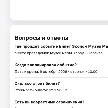
Вопросы и ответы
Где пройдет событие Билет Эконом Музей Ма
Место проведения:
Музей магии
. Город — Москва.
Когда запланирован событие?
Дата и время:
6 октября 2026
• вторник • 10:00.
Сколько стоит билет?
Стоимость билета: от 1 200 ₽.
Есть ли возрастные ограничения?