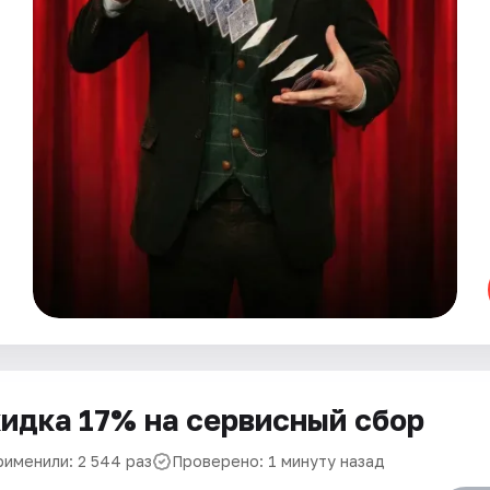
идка 17% на сервисный сбор
рименили: 2 544 раз
Проверено: 1 минуту назад