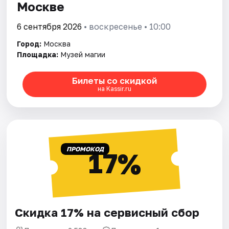
Москве
6 сентября 2026
• воскресенье • 10:00
Город:
Москва
Площадка:
Музей магии
Билеты со скидкой
на Kassir.ru
ПРОМОКОД
17%
Скидка 17% на сервисный сбор