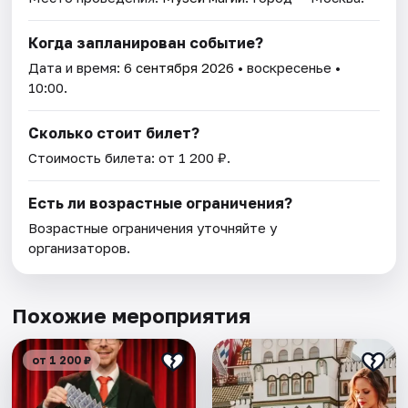
Когда запланирован событие?
Дата и время:
6 сентября 2026
• воскресенье •
10:00.
Сколько стоит билет?
Стоимость билета: от 1 200 ₽.
Есть ли возрастные ограничения?
Возрастные ограничения уточняйте у
организаторов.
Похожие мероприятия
от 1 200 ₽