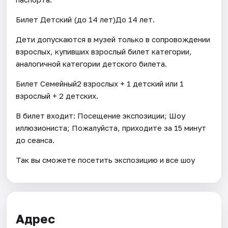
Билет Детский (до 14 лет)До 14 лет.
Дети допускаются в музей только в сопровождении
взрослых, купивших взрослый билет категории,
аналогичной категории детского билета.
Билет Семейный2 взрослых + 1 детский или 1
взрослый + 2 детских.
В билет входит: Посещение экспозиции; Шоу
иллюзиониста; Пожалуйста, приходите за 15 минут
до сеанса.
Так вы сможете посетить экспозицию и все шоу
Адрес