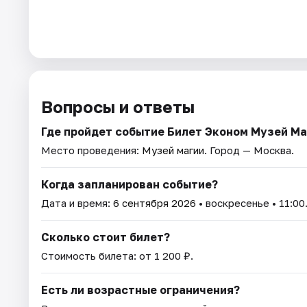
Вопросы и ответы
Где пройдет событие Билет Эконом Музей Ма
Место проведения:
Музей магии
. Город — Москва.
Когда запланирован событие?
Дата и время:
6 сентября 2026
• воскресенье • 11:00
Сколько стоит билет?
Стоимость билета: от 1 200 ₽.
Есть ли возрастные ограничения?