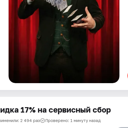
идка 17% на сервисный сбор
рименили: 2 494 раз
Проверено: 1 минуту назад