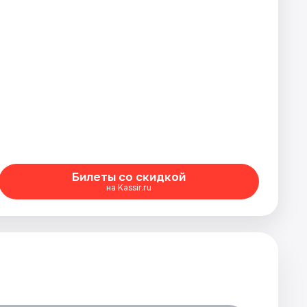
Билеты со скидкой
на Kassir.ru