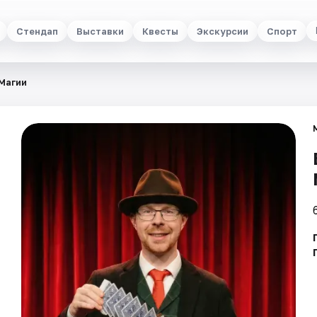
Стендап
Выставки
Квесты
Экскурсии
Спорт
Магии