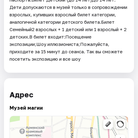
Дети допускаются в музей только в сопровождении
взрослых, купивших взрослый билет категории,
аналогичной категории детского билета.Билет
Семейный2 взрослых + 1 детский или 1 взрослый + 2
детских.В билет входит:Посещение
экспозиции;Шоу иллюзиониста;Пожалуйста,
приходите за 15 минут до сеанса. Так вы сможете
посетить экспозицию и все шоу
Адрес
Музей магии