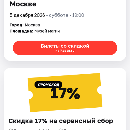
Москве
5 декабря 2026
• суббота • 19:00
Город:
Москва
Площадка:
Музей магии
Билеты со скидкой
на Kassir.ru
ПРОМОКОД
17%
Скидка 17% на сервисный сбор