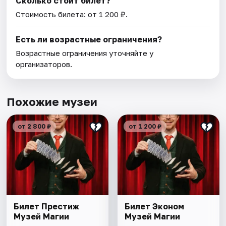
Сколько стоит билет?
Стоимость билета: от 1 200 ₽.
Есть ли возрастные ограничения?
Возрастные ограничения уточняйте у
организаторов.
Похожие музеи
от 2 800 ₽
от 1 200 ₽
Билет Престиж
Билет Эконом
Музей Магии
Музей Магии