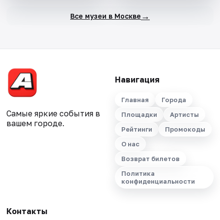
→
Все музеи в Москве
Навигация
Главная
Города
Самые яркие события в
Площадки
Артисты
вашем городе.
Рейтинги
Промокоды
О нас
Возврат билетов
Политика
конфиденциальности
Контакты