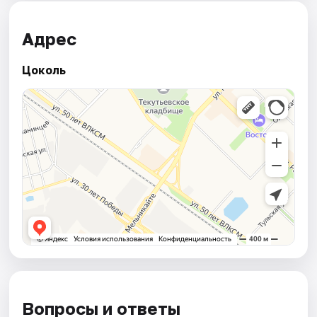
Адрес
Цоколь
Вопросы и ответы