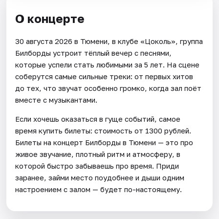
О концерте
30 августа 2026 в Тюмени, в клубе «Цоколь», группа
Билборды устроит тёплый вечер с песнями,
которые успели стать любимыми за 5 лет. На сцене
соберутся самые сильные треки: от первых хитов
до тех, что звучат особенно громко, когда зал поёт
вместе с музыкантами.
Если хочешь оказаться в гуще событий, самое
время купить билеты: стоимость от 1300 рублей.
Билеты на концерт Билборды в Тюмени — это про
живое звучание, плотный ритм и атмосферу, в
которой быстро забываешь про время. Приди
заранее, займи место поудобнее и дыши одним
настроением с залом — будет по-настоящему.