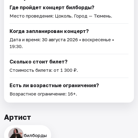
Где пройдет концерт билборды?
Место проведения:
Цоколь
. Город — Тюмень.
Когда запланирован концерт?
Дата и время:
30 августа 2026
• воскресенье •
19:30.
Сколько стоит билет?
Стоимость билета: от 1 300 ₽.
Есть ли возрастные ограничения?
Возрастное ограничение: 16+.
Артист
билборды