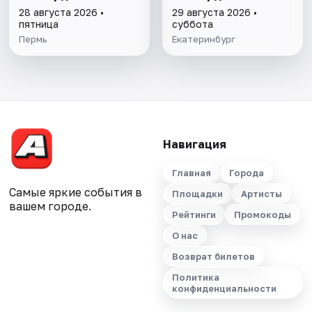
28 августа 2026 •
29 августа 2026 •
пятница
суббота
Пермь
Екатеринбург
Навигация
Главная
Города
Самые яркие события в
Площадки
Артисты
вашем городе.
Рейтинги
Промокоды
О нас
Возврат билетов
Политика
конфиденциальности