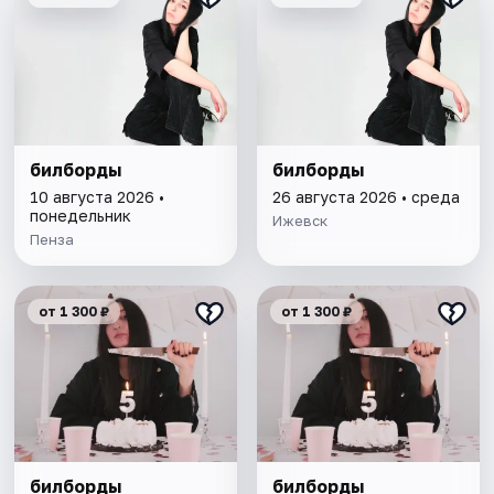
билборды
билборды
10 августа 2026 •
26 августа 2026 • среда
понедельник
Ижевск
Пенза
от 1 300 ₽
от 1 300 ₽
билборды
билборды