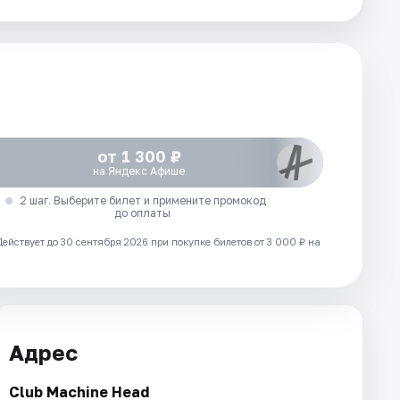
от 1 300 ₽
на Яндекс Афише
2 шаг. Выберите билет и примените промокод
до оплаты
Действует до 30 сентября 2026 при покупке билетов от 3 000 ₽ на
Адрес
Club Machine Head