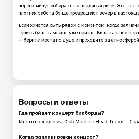
первых минут собирает зал в единый ритм. Это тот с
плотная работа бэнда превращают вечер в настоящее
Если хочется быть рядом с моментом, когда зал нач
купить билеты можно уже сейчас. Билеты на концер
— берите места по душе и приходите за атмосферой,
Вопросы и ответы
Где пройдет концерт билборды?
Место проведения:
Club Machine Head
. Город — Сар
Когда запланирован концерт?