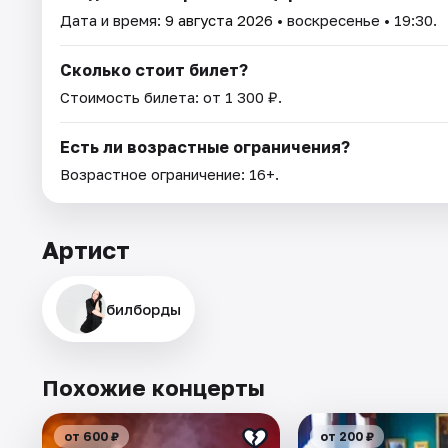
Дата и время:
9 августа 2026
• воскресенье • 19:30.
Сколько стоит билет?
Стоимость билета: от 1 300 ₽.
Есть ли возрастные ограничения?
Возрастное ограничение: 16+.
Артист
билборды
Похожие концерты
от 600 ₽
от 200 ₽