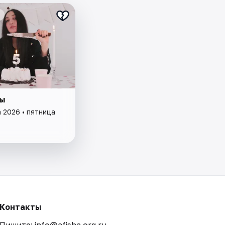
ы
 2026 • пятница
Контакты