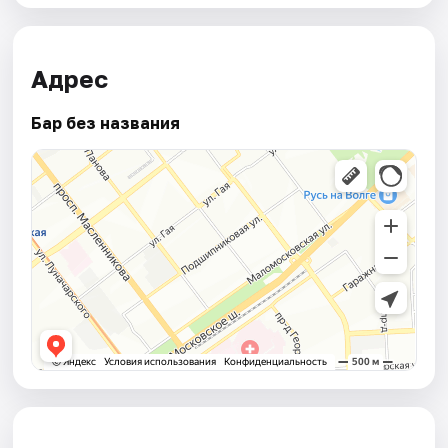
Адрес
Бар без названия