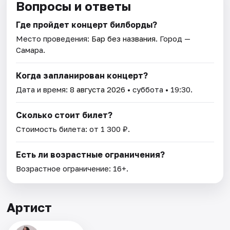
Вопросы и ответы
Где пройдет концерт билборды?
Место проведения:
Бар без названия
. Город —
Самара.
Когда запланирован концерт?
Дата и время:
8 августа 2026
• суббота • 19:30.
Сколько стоит билет?
Стоимость билета: от 1 300 ₽.
Есть ли возрастные ограничения?
Возрастное ограничение: 16+.
Артист