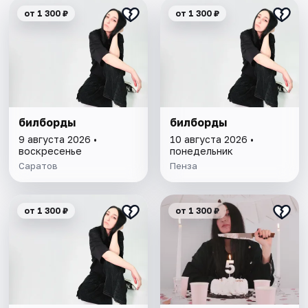
от 1 300 ₽
от 1 300 ₽
билборды
билборды
9 августа 2026 •
10 августа 2026 •
воскресенье
понедельник
Саратов
Пенза
от 1 300 ₽
от 1 300 ₽