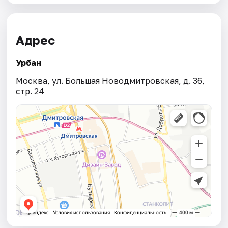
Адрес
Урбан
Москва, ул. Большая Новодмитровская, д. 36,
стр. 24