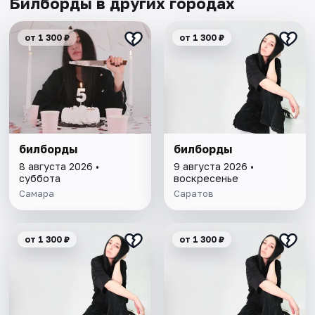
Билборды в других городах
от 1 300 ₽
от 1 300 ₽
билборды
билборды
8 августа 2026 •
9 августа 2026 •
суббота
воскресенье
Самара
Саратов
от 1 300 ₽
от 1 300 ₽