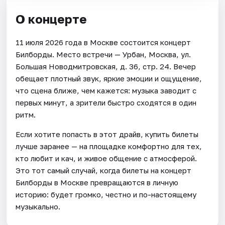
О концерте
11 июля 2026 года в Москве состоится концерт
Билборды. Место встречи — Урбан, Москва, ул.
Большая Новодмитровская, д. 36, стр. 24. Вечер
обещает плотный звук, яркие эмоции и ощущение,
что сцена ближе, чем кажется: музыка заводит с
первых минут, а зрители быстро сходятся в один
ритм.
Если хотите попасть в этот драйв, купить билеты
лучше заранее — на площадке комфортно для тех,
кто любит и кач, и живое общение с атмосферой.
Это тот самый случай, когда билеты на концерт
Билборды в Москве превращаются в личную
историю: будет громко, честно и по-настоящему
музыкально.