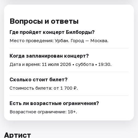
Вопросы и ответы
Где пройдет концерт Билборды?
Место проведения:
Урбан
. Город — Москва.
Когда запланирован концерт?
Дата и время:
11 июля 2026
• суббота • 19:30.
Сколько стоит билет?
Стоимость билета: от 1 700 ₽.
Есть ли возрастные ограничения?
Возрастное ограничение: 18+.
Артист