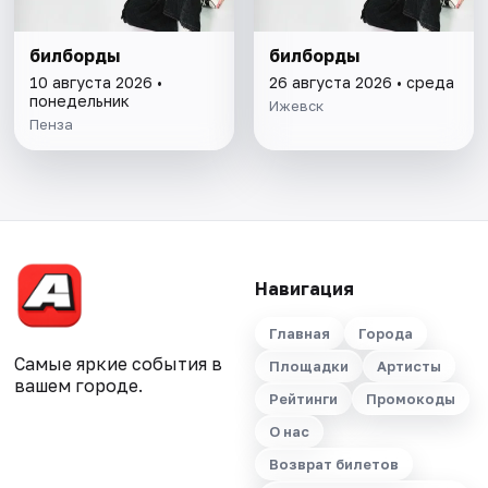
билборды
билборды
10 августа 2026 •
26 августа 2026 • среда
понедельник
Ижевск
Пенза
Навигация
Главная
Города
Самые яркие события в
Площадки
Артисты
вашем городе.
Рейтинги
Промокоды
О нас
Возврат билетов