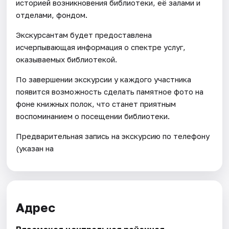
историей возникновения библиотеки, её залами и
отделами, фондом.
Экскурсантам будет предоставлена
исчерпывающая информация о спектре услуг,
оказываемых библиотекой.
По завершении экскурсии у каждого участника
появится возможность сделать памятное фото на
фоне книжных полок, что станет приятным
воспоминанием о посещении библиотеки.
Предварительная запись на экскурсию по телефону
(указан на
Адрес