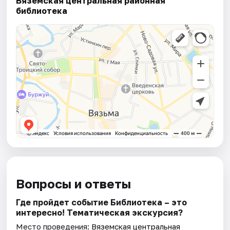
Вяземская центральная районная
библиотека
Вопросы и ответы
Где пройдет событие Библиотека – это
интересно! Тематическая экскурсия?
Место проведения:
Вяземская центральная