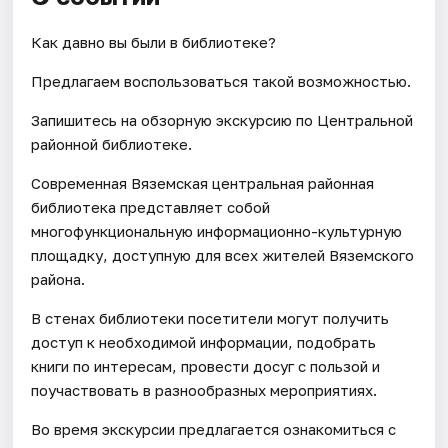
Как давно вы были в библиотеке?
Предлагаем воспользоваться такой возможностью.
Запишитесь на обзорную экскурсию по Центральной
районной библиотеке.
Современная Вяземская центральная районная
библиотека представляет собой
многофункциональную информационно-культурную
площадку, доступную для всех жителей Вяземского
района.
В стенах библиотеки посетители могут получить
доступ к необходимой информации, подобрать
книги по интересам, провести досуг с пользой и
поучаствовать в разнообразных мероприятиях.
Во время экскурсии предлагается ознакомиться с