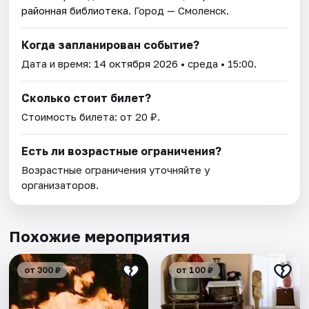
районная библиотека
. Город — Смоленск.
Когда запланирован событие?
Дата и время:
14 октября 2026
• среда • 15:00.
Сколько стоит билет?
Стоимость билета: от 20 ₽.
Есть ли возрастные ограничения?
Возрастные ограничения уточняйте у
организаторов.
Похожие мероприятия
от 300 ₽
от 100 ₽