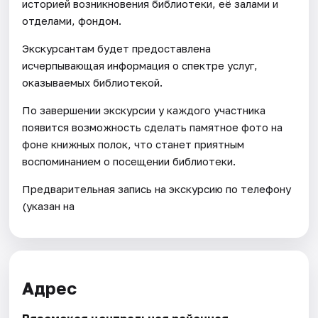
историей возникновения библиотеки, её залами и
отделами, фондом.
Экскурсантам будет предоставлена
исчерпывающая информация о спектре услуг,
оказываемых библиотекой.
По завершении экскурсии у каждого участника
появится возможность сделать памятное фото на
фоне книжных полок, что станет приятным
воспоминанием о посещении библиотеки.
Предварительная запись на экскурсию по телефону
(указан на
Адрес