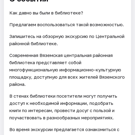
Как давно вы были в библиотеке?
Предлагаем воспользоваться такой возможностью.
Запишитесь на обзорную экскурсию по Центральной
районной библиотеке.
Современная Вяземская центральная районная
библиотека представляет собой
многофункциональную информационно-культурную
площадку, доступную для всех жителей Вяземского
района.
В стенах библиотеки посетители могут получить
доступ к необходимой информации, подобрать
книги по интересам, провести досуг с пользой и
поучаствовать в разнообразных мероприятиях.
Во время экскурсии предлагается ознакомиться с