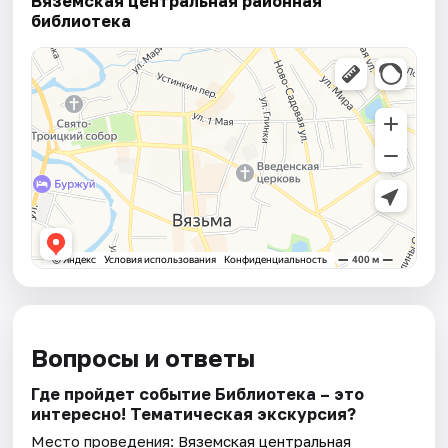
Вяземская центральная районная
библиотека
Вопросы и ответы
Где пройдет событие Библиотека – это
интересно! Тематическая экскурсия?
Место проведения:
Вяземская центральная