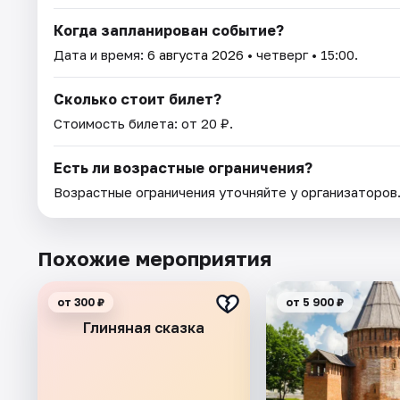
Когда запланирован событие?
Дата и время:
6 августа 2026
• четверг • 15:00.
Сколько стоит билет?
Стоимость билета: от 20 ₽.
Есть ли возрастные ограничения?
Возрастные ограничения уточняйте у организаторов
Похожие мероприятия
от 300 ₽
от 5 900 ₽
Глиняная сказка