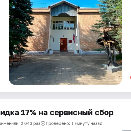
идка 17% на сервисный сбор
рименили: 2 643 раз
Проверено: 1 минуту назад