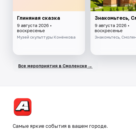
Глиняная сказка
Знакомьтесь, С
9 августа 2026 •
9 августа 2026 •
воскресенье
воскресенье
Музей скульптуры Конёнкова
Знакомьтесь, Смолен
→
Все мероприятия в Смоленске
Самые яркие события в вашем городе.