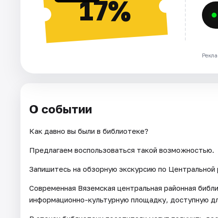
17%
Рекла
О событии
Как давно вы были в библиотеке?
Предлагаем воспользоваться такой возможностью.
Запишитесь на обзорную экскурсию по Центральной 
Современная Вяземская центральная районная библ
информационно-культурную площадку, доступную дл