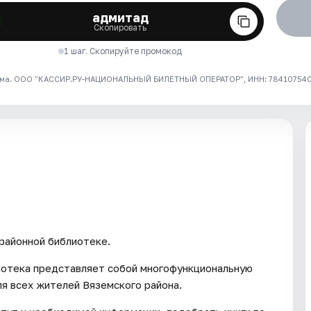
адмитад
Скопировать
1 шаг. Скопируйте промокод
ма. ООО "КАССИР.РУ-НАЦИОНАЛЬНЫЙ БИЛЕТНЫЙ ОПЕРАТОР", ИНН: 7841075409
районной библиотеке.
иотека представляет собой многофункциональную
я всех жителей Вяземского района.