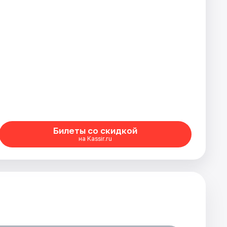
Билеты со скидкой
на Kassir.ru