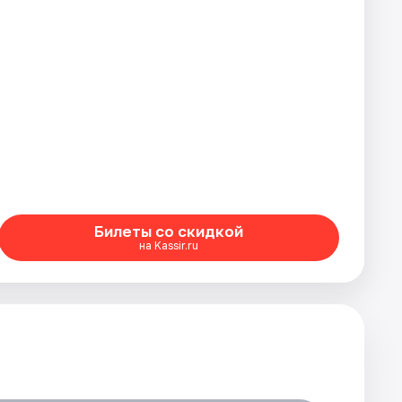
Билеты со скидкой
на Kassir.ru