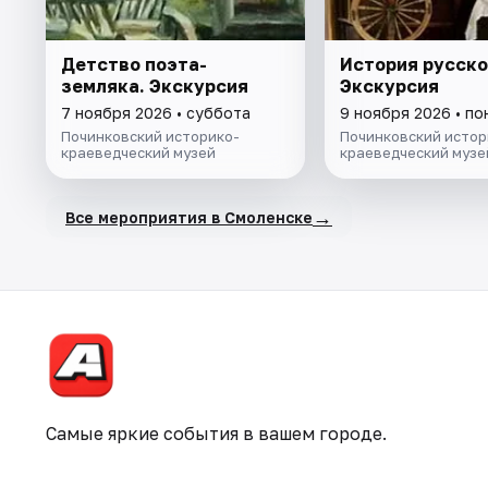
Детство поэта-
История русско
земляка. Экскурсия
Экскурсия
7 ноября 2026 • суббота
9 ноября 2026 • п
Починковский историко-
Починковский истор
краеведческий музей
краеведческий музе
→
Все мероприятия в Смоленске
Самые яркие события в вашем городе.