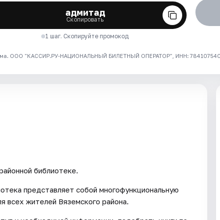
адмитад
Скопировать
1 шаг. Скопируйте промокод
ма. ООО "КАССИР.РУ-НАЦИОНАЛЬНЫЙ БИЛЕТНЫЙ ОПЕРАТОР", ИНН: 7841075409
районной библиотеке.
иотека представляет собой многофункциональную
я всех жителей Вяземского района.