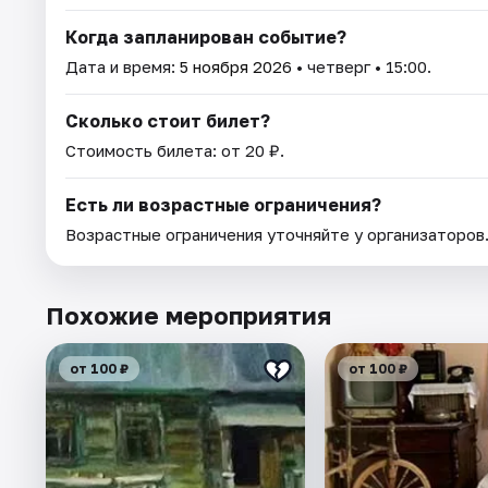
Когда запланирован событие?
Дата и время:
5 ноября 2026
• четверг • 15:00.
Сколько стоит билет?
Стоимость билета: от 20 ₽.
Есть ли возрастные ограничения?
Возрастные ограничения уточняйте у организаторов
Похожие мероприятия
от 100 ₽
от 100 ₽