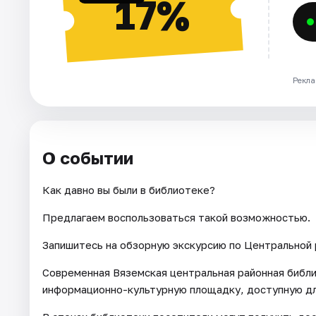
17%
Рекла
О событии
Как давно вы были в библиотеке?
Предлагаем воспользоваться такой возможностью.
Запишитесь на обзорную экскурсию по Центральной 
Современная Вяземская центральная районная библ
информационно-культурную площадку, доступную дл