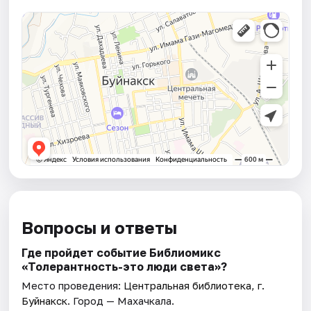
Вопросы и ответы
Где пройдет событие Библиомикс
«Толерантность-это люди света»?
Место проведения:
Центральная библиотека, г.
Буйнакск
. Город — Махачкала.