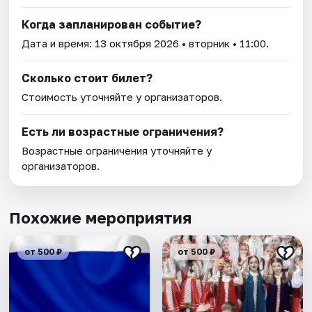
Когда запланирован событие?
Дата и время:
13 октября 2026
• вторник • 11:00.
Сколько стоит билет?
Стоимость уточняйте у организаторов.
Есть ли возрастные ограничения?
Возрастные ограничения уточняйте у
организаторов.
Похожие мероприятия
от 500 ₽
от 500 ₽