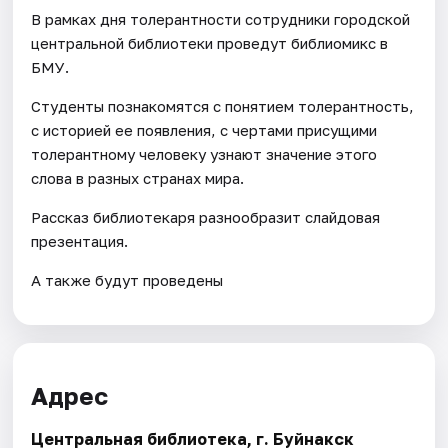
В рамках дня толерантности сотрудники городской
центральной библиотеки проведут библиомикс в
БМУ.
Студенты познакомятся с понятием толерантность,
с историей ее появления, с чертами присущими
толерантному человеку узнают значение этого
слова в разных странах мира.
Рассказ библиотекаря разнообразит слайдовая
презентация.
А также будут проведены
Адрес
Центральная библиотека, г. Буйнакск