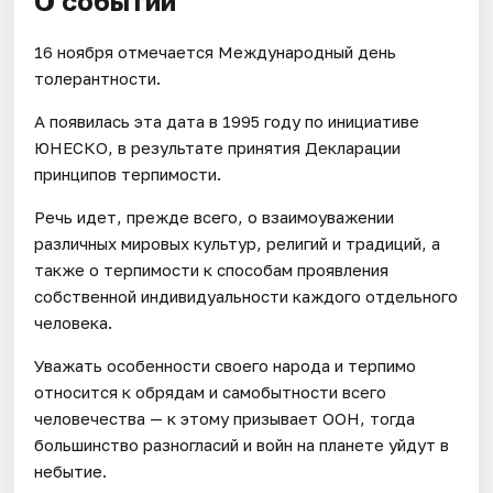
О событии
16 ноября отмечается Международный день
толерантности.
А появилась эта дата в 1995 году по инициативе
ЮНЕСКО, в результате принятия Декларации
принципов терпимости.
Речь идет, прежде всего, о взаимоуважении
различных мировых культур, религий и традиций, а
также о терпимости к способам проявления
собственной индивидуальности каждого отдельного
человека.
Уважать особенности своего народа и терпимо
относится к обрядам и самобытности всего
человечества — к этому призывает ООН, тогда
большинство разногласий и войн на планете уйдут в
небытие.