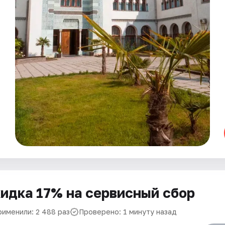
идка 17% на сервисный сбор
рименили: 2 488 раз
Проверено: 1 минуту назад