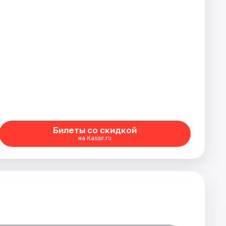
Билеты со скидкой
на Kassir.ru