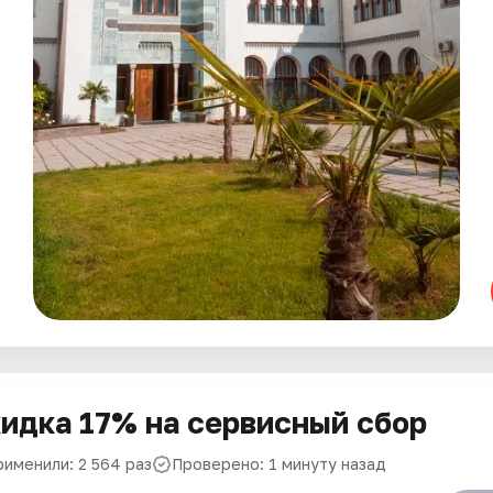
идка 17% на сервисный сбор
рименили: 2 564 раз
Проверено: 1 минуту назад