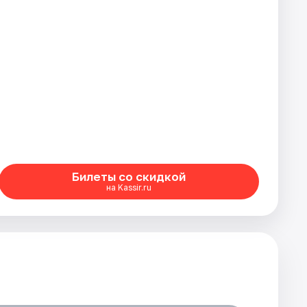
Билеты со скидкой
на Kassir.ru