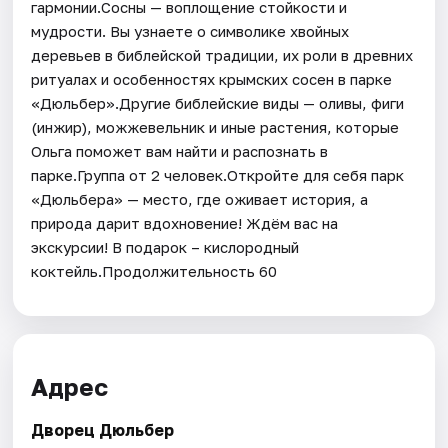
гармонии.Сосны — воплощение стойкости и
мудрости. Вы узнаете о символике хвойных
деревьев в библейской традиции, их роли в древних
ритуалах и особенностях крымских сосен в парке
«Дюльбер».Другие библейские виды — оливы, фиги
(инжир), можжевельник и иные растения, которые
Ольга поможет вам найти и распознать в
парке.Группа от 2 человек.Откройте для себя парк
«Дюльбера» — место, где оживает история, а
природа дарит вдохновение! Ждём вас на
экскурсии! В подарок – кислородный
коктейль.Продолжительность 60
Адрес
Дворец Дюльбер