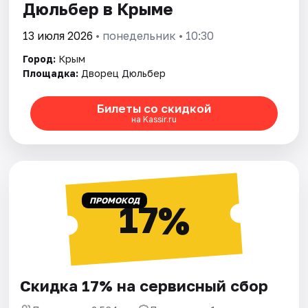
Дюльбер в Крыме
13 июля 2026
• понедельник • 10:30
Город:
Крым
Площадка:
Дворец Дюльбер
Билеты со скидкой
на Kassir.ru
ПРОМОКОД
17%
Скидка 17% на сервисный сбор