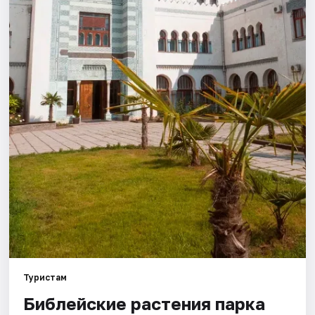
Рейтинги
Туристам
Библейские растения парка