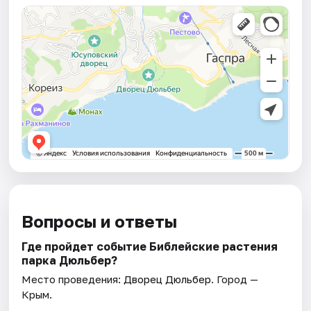
Вопросы и ответы
Где пройдет событие Библейские растения
парка Дюльбер?
Место проведения:
Дворец Дюльбер
. Город —
Крым.