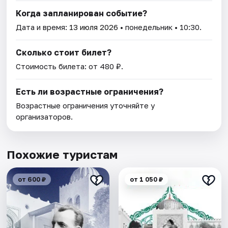
Когда запланирован событие?
Дата и время:
13 июля 2026
• понедельник • 10:30.
Сколько стоит билет?
Стоимость билета: от 480 ₽.
Есть ли возрастные ограничения?
Возрастные ограничения уточняйте у
организаторов.
Похожие туристам
от 600 ₽
от 1 050 ₽