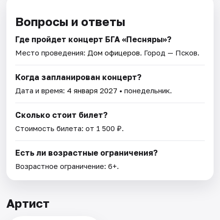
Вопросы и ответы
Где пройдет концерт БГА «Песняры»?
Место проведения:
Дом офицеров
. Город — Псков.
Когда запланирован концерт?
Дата и время:
4 января 2027
• понедельник.
Сколько стоит билет?
Стоимость билета: от 1 500 ₽.
Есть ли возрастные ограничения?
Возрастное ограничение: 6+.
Артист