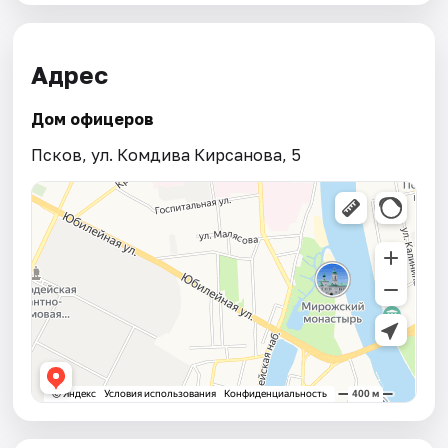
Адрес
Дом офицеров
Псков, ул. Комдива Кирсанова, 5