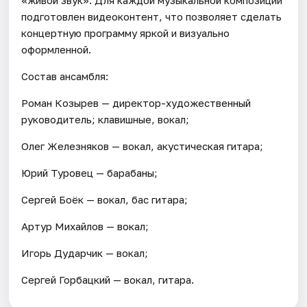
подготовлен видеоконтент, что позволяет сделать
концертную программу яркой и визуально
оформленной.
Состав ансамбля:
Роман Козырев — директор-художественный
руководитель; клавишные, вокал;
Олег Железняков — вокал, акустическая гитара;
Юрий Туровец — барабаны;
Сергей Боёк — вокал, бас гитара;
Артур Михайлов — вокал;
Игорь Дударчик — вокал;
Сергей Горбацкий — вокал, гитара.