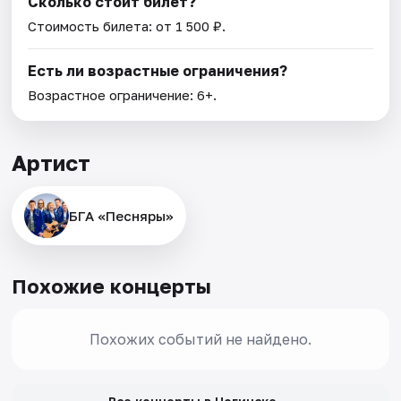
Сколько стоит билет?
Стоимость билета: от 1 500 ₽.
Есть ли возрастные ограничения?
Возрастное ограничение: 6+.
Артист
БГА «Песняры»
Похожие концерты
Похожих событий не найдено.