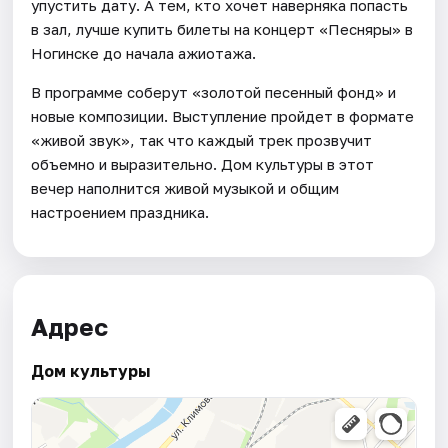
упустить дату. А тем, кто хочет наверняка попасть
в зал, лучше купить билеты на концерт «Песняры» в
Ногинске до начала ажиотажа.
В программе соберут «золотой песенный фонд» и
новые композиции. Выступление пройдет в формате
«живой звук», так что каждый трек прозвучит
объемно и выразительно. Дом культуры в этот
вечер наполнится живой музыкой и общим
настроением праздника.
Адрес
Дом культуры