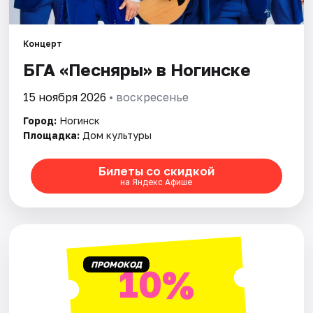
Концерт
БГА «Песняры» в Ногинске
15 ноября 2026
• воскресенье
Город:
Ногинск
Площадка:
Дом культуры
Билеты со скидкой
на Яндекс Афише
ПРОМОКОД
10%