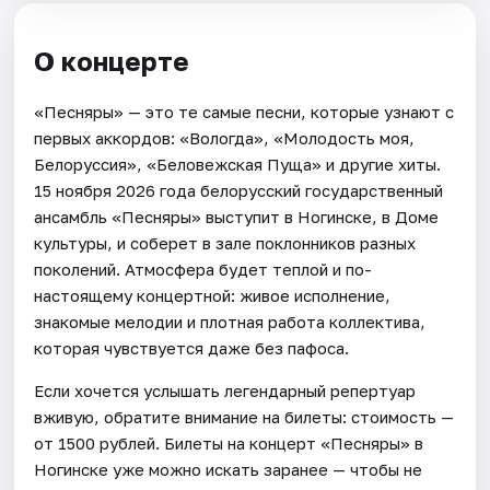
О концерте
«Песняры» — это те самые песни, которые узнают с
первых аккордов: «Вологда», «Молодость моя,
Белоруссия», «Беловежская Пуща» и другие хиты.
15 ноября 2026 года белорусский государственный
ансамбль «Песняры» выступит в Ногинске, в Доме
культуры, и соберет в зале поклонников разных
поколений. Атмосфера будет теплой и по-
настоящему концертной: живое исполнение,
знакомые мелодии и плотная работа коллектива,
которая чувствуется даже без пафоса.
Если хочется услышать легендарный репертуар
вживую, обратите внимание на билеты: стоимость —
от 1500 рублей. Билеты на концерт «Песняры» в
Ногинске уже можно искать заранее — чтобы не