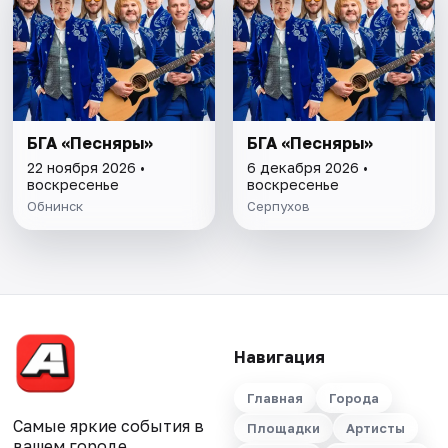
БГА «Песняры»
БГА «Песняры»
22 ноября 2026 •
6 декабря 2026 •
воскресенье
воскресенье
Обнинск
Серпухов
Навигация
Главная
Города
Самые яркие события в
Площадки
Артисты
вашем городе.