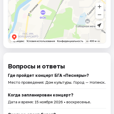
Вопросы и ответы
Где пройдет концерт БГА «Песняры»?
Место проведения:
Дом культуры
. Город — Ногинск.
Когда запланирован концерт?
Дата и время:
15 ноября 2026
• воскресенье.