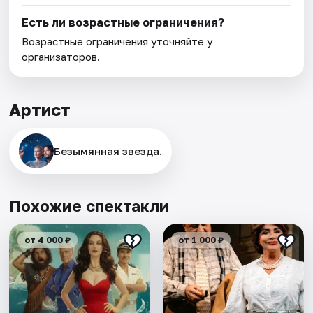
Есть ли возрастные ограничения?
Возрастные ограничения уточняйте у
организаторов.
Артист
Безымянная звезда.
Похожие спектакли
от 4 000 ₽
от 1 000 ₽