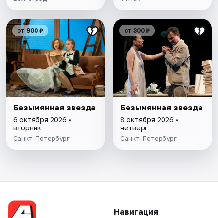
от 900 ₽
от 300 ₽
Безымянная звезда
Безымянная звезда
6 октября 2026 •
8 октября 2026 •
вторник
четверг
Санкт-Петербург
Санкт-Петербург
Навигация