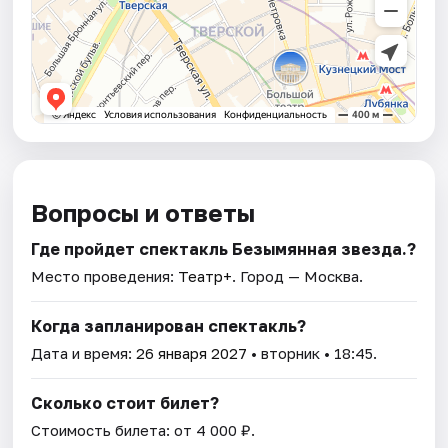
Вопросы и ответы
Где пройдет спектакль Безымянная звезда.?
Место проведения:
Театр+
. Город — Москва.
Когда запланирован спектакль?
Дата и время:
26 января 2027
• вторник • 18:45.
Сколько стоит билет?
Стоимость билета: от 4 000 ₽.