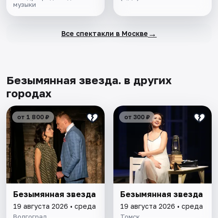
музыки
→
Все спектакли в Москве
Безымянная звезда. в других
городах
от 1 800 ₽
от 300 ₽
Безымянная звезда
Безымянная звезда
19 августа 2026 • среда
19 августа 2026 • среда
Волгоград
Томск