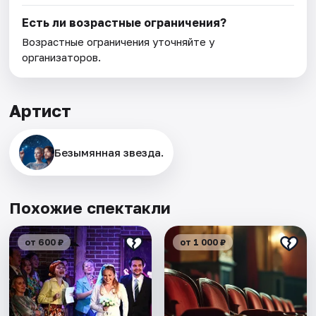
Есть ли возрастные ограничения?
Возрастные ограничения уточняйте у
организаторов.
Артист
Безымянная звезда.
Похожие спектакли
от 600 ₽
от 1 000 ₽