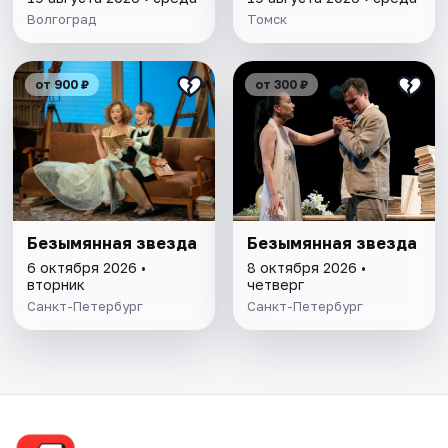
Волгоград
Томск
от 900 ₽
от 300 ₽
Безымянная звезда
Безымянная звезда
6 октября 2026 •
8 октября 2026 •
вторник
четверг
Санкт-Петербург
Санкт-Петербург