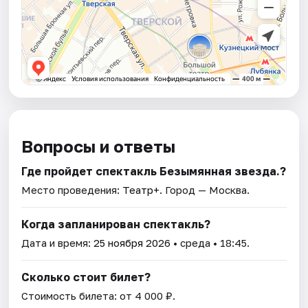
Вопросы и ответы
Где пройдет спектакль Безымянная звезда.?
Место проведения:
Театр+
. Город — Москва.
Когда запланирован спектакль?
Дата и время:
25 ноября 2026
• среда • 18:45.
Сколько стоит билет?
Стоимость билета: от 4 000 ₽.