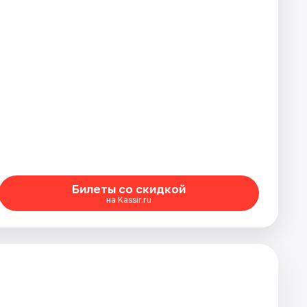
Билеты со скидкой
на Kassir.ru