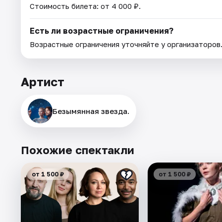
Стоимость билета: от 4 000 ₽.
Есть ли возрастные ограничения?
Возрастные ограничения уточняйте у организаторов
Артист
Безымянная звезда.
Похожие спектакли
от 1 500 ₽
от 1 500 ₽