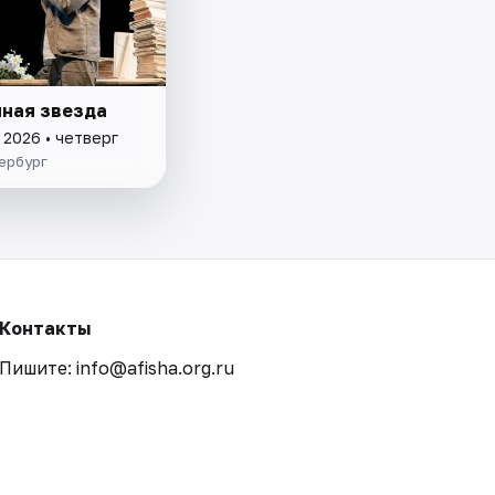
ная звезда
 2026 • четверг
ербург
Контакты
Пишите: info@afisha.org.ru