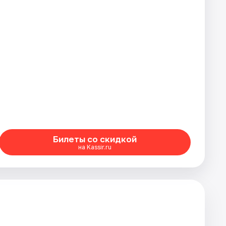
Билеты со скидкой
на Kassir.ru