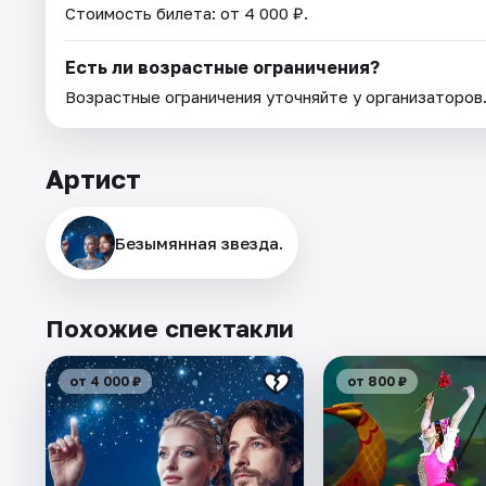
Стоимость билета: от 4 000 ₽.
Есть ли возрастные ограничения?
Возрастные ограничения уточняйте у организаторов
Артист
Безымянная звезда.
Похожие спектакли
от 4 000 ₽
от 800 ₽