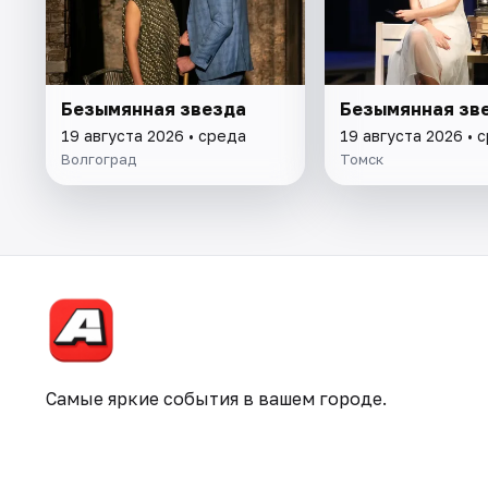
Безымянная звезда
Безымянная зв
19 августа 2026 • среда
19 августа 2026 • 
Волгоград
Томск
Самые яркие события в вашем городе.