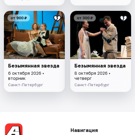
от 900 ₽
от 300 ₽
Безымянная звезда
Безымянная звезда
6 октября 2026 •
8 октября 2026 •
вторник
четверг
Санкт-Петербург
Санкт-Петербург
Навигация