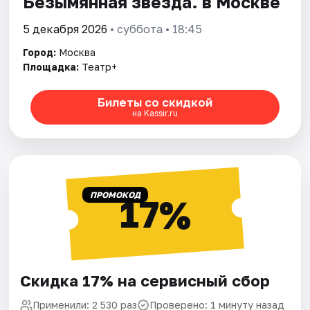
Безымянная звезда. в Москве
5 декабря 2026
• суббота • 18:45
Город:
Москва
Площадка:
Театр+
Билеты со скидкой
на Kassir.ru
ПРОМОКОД
17%
Скидка 17% на сервисный сбор
Применили: 2 530 раз
Проверено: 1 минуту назад