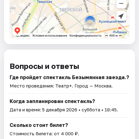
Вопросы и ответы
Где пройдет спектакль Безымянная звезда.?
Место проведения:
Театр+
. Город — Москва.
Когда запланирован спектакль?
Дата и время:
5 декабря 2026
• суббота • 18:45.
Сколько стоит билет?
Стоимость билета: от 4 000 ₽.