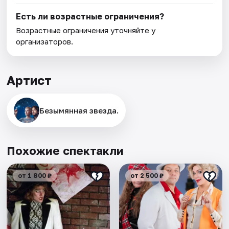
Есть ли возрастные ограничения?
Возрастные ограничения уточняйте у
организаторов.
Артист
Безымянная звезда.
Похожие спектакли
от 1 800 ₽
от 2 500 ₽