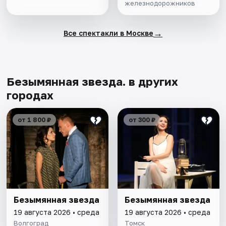
железнодорожников
→
Все спектакли в Москве
Безымянная звезда. в других
городах
от 1 800 ₽
от 300 ₽
Безымянная звезда
Безымянная звезда
19 августа 2026 • среда
19 августа 2026 • среда
Волгоград
Томск