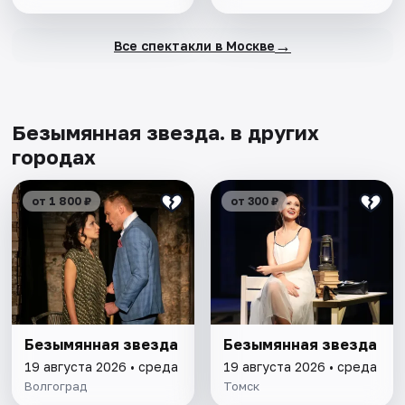
→
Все спектакли в Москве
Безымянная звезда. в других
городах
от 1 800 ₽
от 300 ₽
Безымянная звезда
Безымянная звезда
19 августа 2026 • среда
19 августа 2026 • среда
Волгоград
Томск