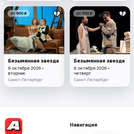
от 900 ₽
от 300 ₽
Безымянная звезда
Безымянная звезда
6 октября 2026 •
8 октября 2026 •
вторник
четверг
Санкт-Петербург
Санкт-Петербург
Навигация