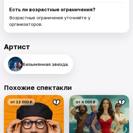
Есть ли возрастные ограничения?
Возрастные ограничения уточняйте у
организаторов.
Артист
Безымянная звезда.
Похожие спектакли
от 12 000 ₽
от 4 000 ₽