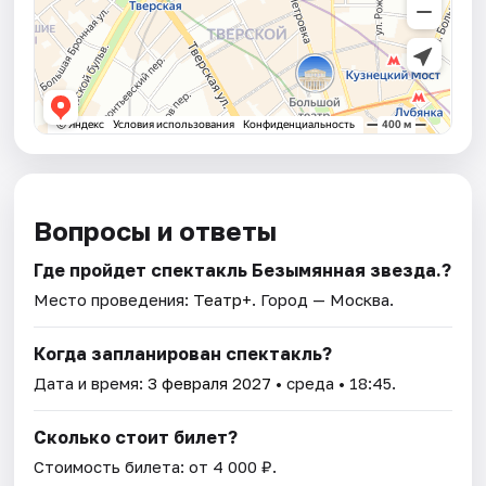
Вопросы и ответы
Где пройдет спектакль Безымянная звезда.?
Место проведения:
Театр+
. Город — Москва.
Когда запланирован спектакль?
Дата и время:
3 февраля 2027
• среда • 18:45.
Сколько стоит билет?
Стоимость билета: от 4 000 ₽.