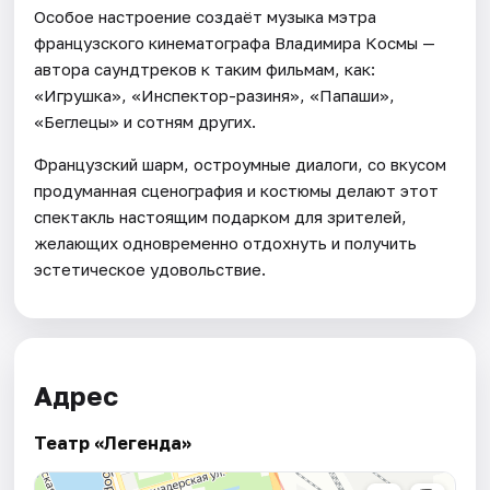
Особое настроение создаёт музыка мэтра
французского кинематографа Владимира Космы —
автора саундтреков к таким фильмам, как:
«Игрушка», «Инспектор-разиня», «Папаши»,
«Беглецы» и сотням других.
Французский шарм, остроумные диалоги, со вкусом
продуманная сценография и костюмы делают этот
спектакль настоящим подарком для зрителей,
желающих одновременно отдохнуть и получить
эстетическое удовольствие.
Адрес
Театр «Легенда»