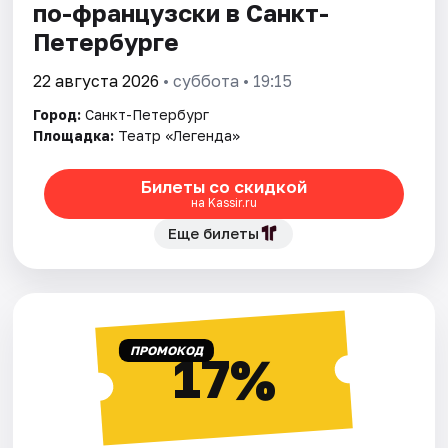
по-французски в Санкт-
Петербурге
22 августа 2026
• суббота • 19:15
Город:
Санкт-Петербург
Площадка:
Театр «Легенда»
Билеты со скидкой
на Kassir.ru
Еще билеты
ПРОМОКОД
17%