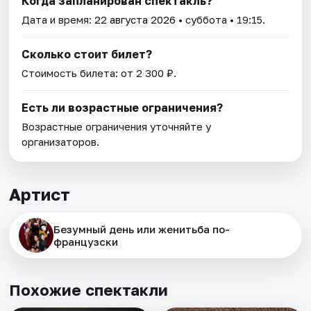
Когда запланирован спектакль?
Дата и время:
22 августа 2026
• суббота • 19:15.
Сколько стоит билет?
Стоимость билета: от 2 300 ₽.
Есть ли возрастные ограничения?
Возрастные ограничения уточняйте у
организаторов.
Артист
Безумный день или женитьба по-
французски
Похожие спектакли