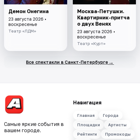
Демон Онегина
Москва-Петушки.
Квартирник-притча
23 августа 2026 •
о двух Венях
воскресенье
Театр «ЛДМ»
23 августа 2026 •
воскресенье
Театр «Курт»
→
Все спектакли в Санкт-Петербурге
Навигация
Главная
Города
Самые яркие события в
Площадки
Артисты
вашем городе.
Рейтинги
Промокоды