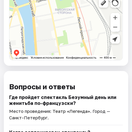
Вопросы и ответы
Где пройдет спектакль Безумный день или
женитьба по-французски?
Место проведения:
Театр «Легенда»
. Город —
Санкт-Петербург.