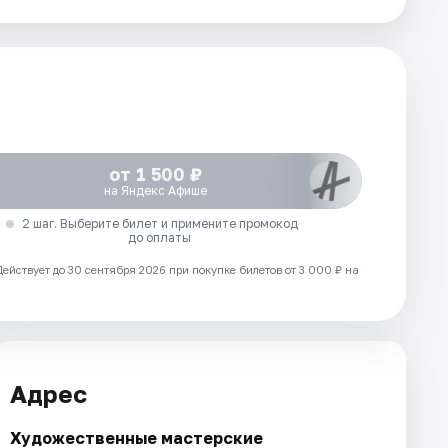
от 1 500 ₽
на Яндекс Афише
2 шаг. Выберите билет и примените промокод
до оплаты
Действует до 30 сентября 2026 при покупке билетов от 3 000 ₽ на
Адрес
Художественные мастерские