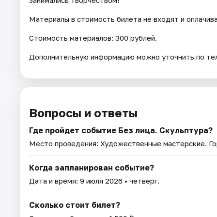
Материалы в стоимость билета не входят и оплачив
Стоимость материалов: 300 рублей.
Дополнительную информацию можно уточнить по тел. 
Вопросы и ответы
Где пройдет событие Без лица. Скульптура?
Место проведения:
Художественные мастерские
. Г
Когда запланирован событие?
Дата и время:
9 июля 2026
• четверг.
Сколько стоит билет?