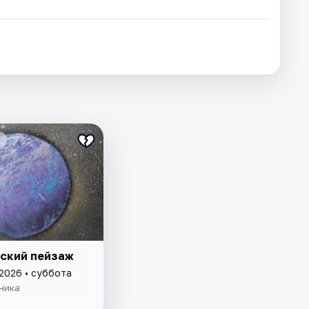
ский пейзаж
 2026 • суббота
ника