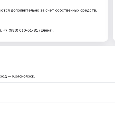
аются дополнительно за счёт собственных средств.
+7 (983) 610-51-81 (Елена).
ород — Красноярск.