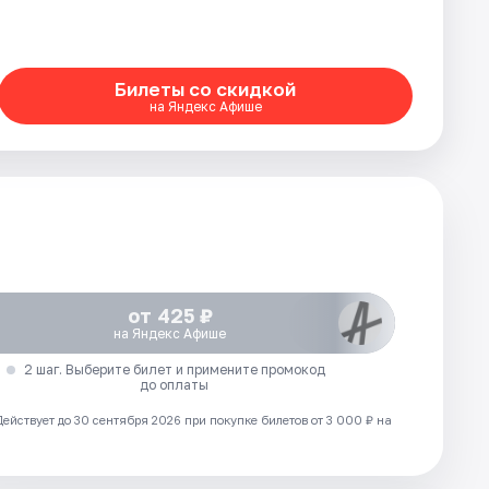
Билеты со скидкой
на Яндекс Афише
от 425 ₽
на Яндекс Афише
2 шаг. Выберите билет и примените промокод
до оплаты
Действует до 30 сентября 2026 при покупке билетов от 3 000 ₽ на