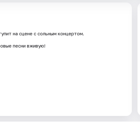
упит на сцене с сольным концертом.
овые песни вживую!