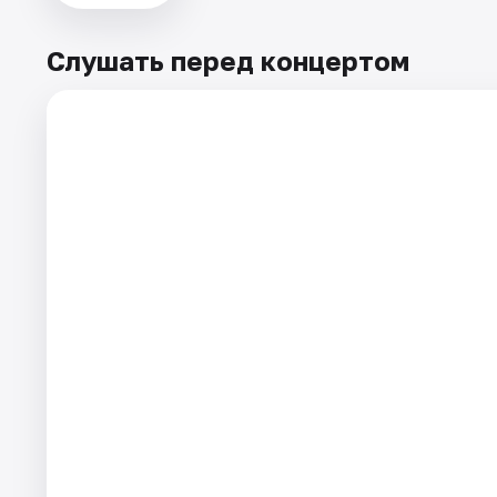
Слушать перед концертом