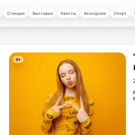
Стендап
Выставки
Квесты
Экскурсии
Спорт
0+