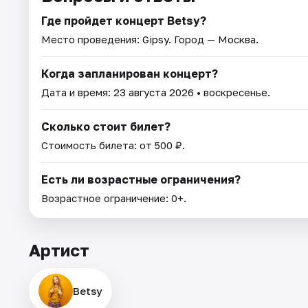
Где пройдет концерт Betsy?
Место проведения:
Gipsy
. Город — Москва.
Когда запланирован концерт?
Дата и время:
23 августа 2026
• воскресенье.
Сколько стоит билет?
Стоимость билета: от 500 ₽.
Есть ли возрастные ограничения?
Возрастное ограничение: 0+.
Артист
Betsy