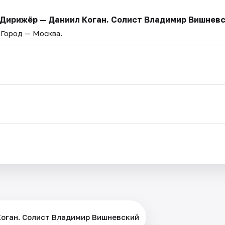
 Дирижёр — Даниил Коган. Солист Владимир Вишнев
. Город — Москва.
Коган. Солист Владимир Вишневский