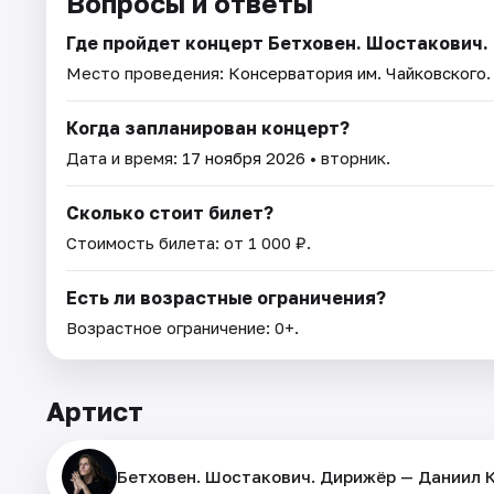
Вопросы и ответы
Где пройдет концерт Бетховен. Шостакович.
Место проведения:
Консерватория им. Чайковского
Когда запланирован концерт?
Дата и время:
17 ноября 2026
• вторник.
Сколько стоит билет?
Стоимость билета: от 1 000 ₽.
Есть ли возрастные ограничения?
Возрастное ограничение: 0+.
Артист
Бетховен. Шостакович. Дирижёр — Даниил 