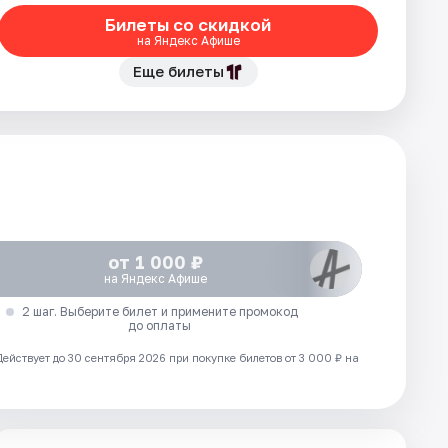
Билеты со скидкой
на Яндекс Афише
Еще билеты
от 1 000 ₽
на Яндекс Афише
2 шаг. Выберите билет и примените промокод
до оплаты
Действует до 30 сентября 2026 при покупке билетов от 3 000 ₽ на