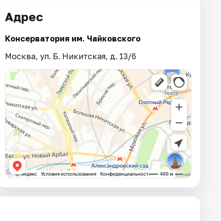
Адрес
Консерватория им. Чайковского
Москва, ул. Б. Никитская, д. 13/6