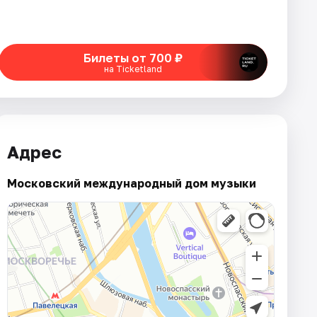
Билеты от 700 ₽
на Ticketland
Адрес
Московский международный дом музыки