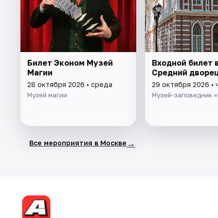
Билет Эконом Музей
Входной билет 
Магии
Средний дворе
28 октября 2026 • среда
29 октября 2026 • 
Музей магии
Музей-заповедник 
→
Все мероприятия в Москве