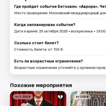
Где пройдет событие Бетховен. «Аврора». Че
Место проведения:
Московский международный дом
Когда запланирован событие?
Дата и время:
25 октября 2026
• воскресенье • 19:00
Сколько стоит билет?
Стоимость билета: от 700 ₽.
Есть ли возрастные ограничения?
Возрастные ограничения уточняйте у организаторов
Похожие мероприятия
от 1 200 ₽
от 100 ₽