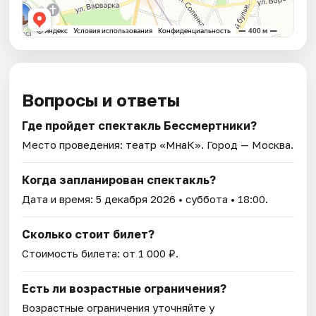
Вопросы и ответы
Где пройдет спектакль Бессмертники?
Место проведения:
театр «МнаК»
. Город — Москва.
Когда запланирован спектакль?
Дата и время:
5 декабря 2026
• суббота • 18:00.
Сколько стоит билет?
Стоимость билета: от 1 000 ₽.
Есть ли возрастные ограничения?
Возрастные ограничения уточняйте у