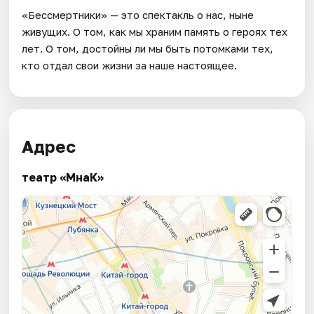
«Бессмертники» — это спектакль о нас, ныне
живущих. О том, как мы храним память о героях тех
лет. О том, достойны ли мы быть потомками тех,
кто отдал свои жизни за наше настоящее.
Адрес
театр «МнаК»