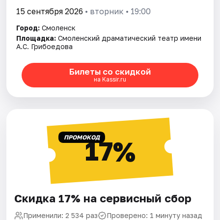
15 сентября 2026
• вторник • 19:00
Город:
Смоленск
Площадка:
Смоленский драматический театр имени
А.С. Грибоедова
Билеты со скидкой
на Kassir.ru
ПРОМОКОД
17%
Скидка 17% на сервисный сбор
Применили: 2 534 раз
Проверено: 1 минуту назад