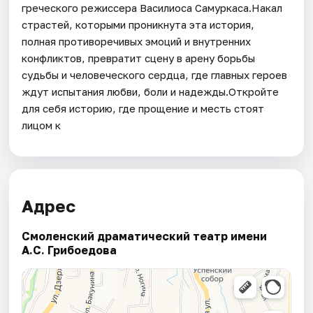
греческого режиссера Василиоса Самуркаса.Накал
страстей, которыми проникнута эта история,
полная противоречивых эмоций и внутренних
конфликтов, превратит сцену в арену борьбы
судьбы и человеческого сердца, где главных героев
ждут испытания любви, боли и надежды.Откройте
для себя историю, где прощение и месть стоят
лицом к
Адрес
Смоленский драматический театр имени
А.С. Грибоедова