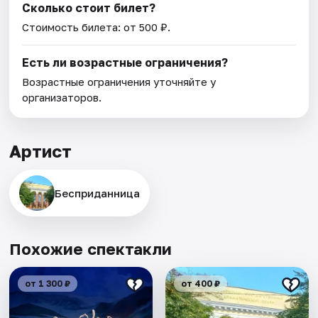
Сколько стоит билет?
Стоимость билета: от 500 ₽.
Есть ли возрастные ограничения?
Возрастные ограничения уточняйте у
организаторов.
Артист
Бесприданница
Похожие спектакли
от 1 300 ₽
от 400 ₽