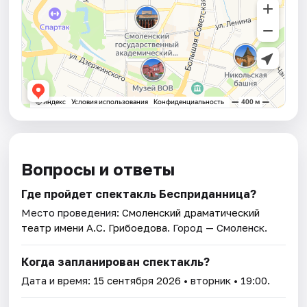
Вопросы и ответы
Где пройдет спектакль Бесприданница?
Место проведения:
Смоленский драматический
театр имени А.С. Грибоедова
. Город — Смоленск.
Когда запланирован спектакль?
Дата и время:
15 сентября 2026
• вторник • 19:00.