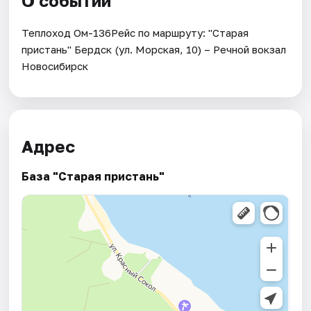
О событии
Теплоход Ом-136Рейс по маршруту: "Старая
пристань" Бердск (ул. Морская, 10) – Речной вокзал
Новосибирск
Адрес
База "Старая пристань"