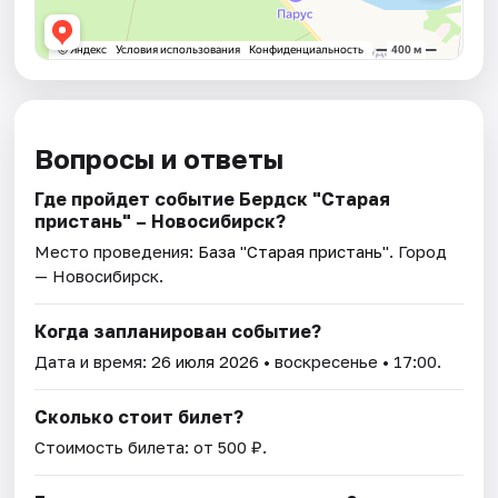
Вопросы и ответы
Где пройдет событие Бердск "Старая
пристань" – Новосибирск?
Место проведения:
База "Старая пристань"
. Город
— Новосибирск.
Когда запланирован событие?
Дата и время:
26 июля 2026
• воскресенье • 17:00.
Сколько стоит билет?
Стоимость билета: от 500 ₽.