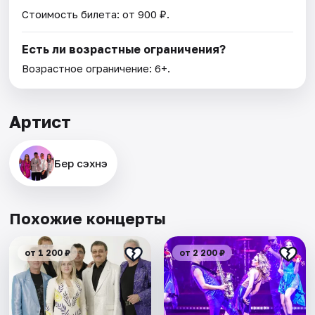
Стоимость билета: от 900 ₽.
Есть ли возрастные ограничения?
Возрастное ограничение: 6+.
Артист
Бер сэхнэ
Похожие концерты
от 1 200 ₽
от 2 200 ₽