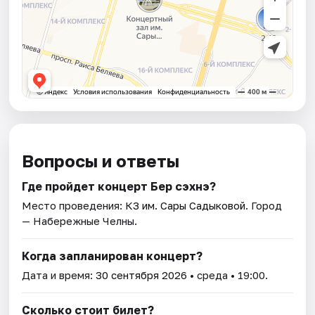
Вопросы и ответы
Где пройдет концерт Бер сэхнэ?
Место проведения:
КЗ им. Сары Садыковой
. Город
— Набережные Челны.
Когда запланирован концерт?
Дата и время:
30 сентября 2026
• среда • 19:00.
Сколько стоит билет?