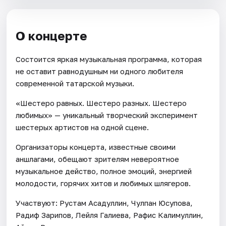
О концерте
Состоится яркая музыкальная программа, которая
не оставит равнодушным ни одного любителя
современной татарской музыки.
«Шестеро равных. Шестеро разных. Шестеро
любимых» — уникальный творческий эксперимент
шестерых артистов на одной сцене.
Организаторы концерта, известные своими
аншлагами, обещают зрителям невероятное
музыкальное действо, полное эмоций, энергией
молодости, горячих хитов и любимых шлягеров.
Участвуют: Рустам Асадуллин, Чулпан Юсупова,
Радиф Зарипов, Лейля Галиева, Рафис Калимуллин,