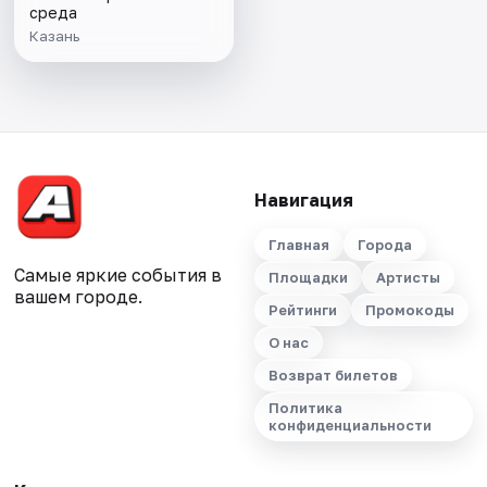
среда
Казань
Навигация
Главная
Города
Самые яркие события в
Площадки
Артисты
вашем городе.
Рейтинги
Промокоды
О нас
Возврат билетов
Политика
конфиденциальности