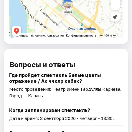
Вопросы и ответы
Где пройдет спектакль Белые цветы
отражение / Ак чәчәкләр кебек?
Место проведения:
Театр имени Габдуллы Кариева
.
Город — Казань.
Когда запланирован спектакль?
Дата и время:
3 сентября 2026
• четверг • 18:30.