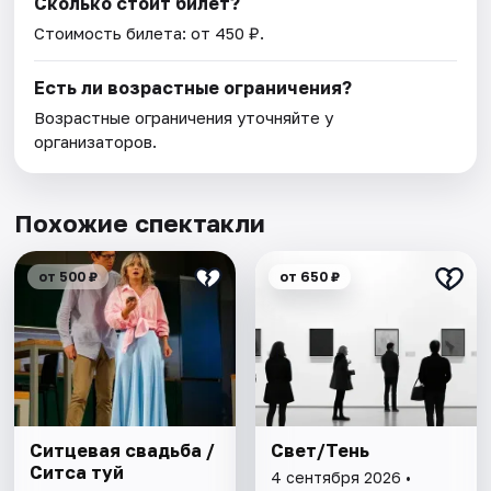
Сколько стоит билет?
Стоимость билета: от 450 ₽.
Есть ли возрастные ограничения?
Возрастные ограничения уточняйте у
организаторов.
Похожие спектакли
от 500 ₽
от 650 ₽
Ситцевая свадьба /
Свет/Тень
Ситса туй
4 сентября 2026 •