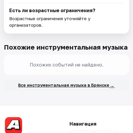
Есть ли возрастные ограничения?
Возрастные ограничения уточняйте у
организаторов.
Похожие инструментальная музыка
Похожих событий не найдено.
→
Все инструментальная музыка в Брянске
Навигация