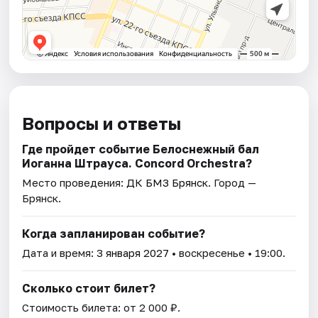
Вопросы и ответы
Где пройдет событие Белоснежный бал
Иоганна Штрауса. Concord Orchestra?
Место проведения:
ДК БМЗ Брянск
. Город —
Брянск.
Когда запланирован событие?
Дата и время:
3 января 2027
• воскресенье • 19:00.
Сколько стоит билет?
Стоимость билета: от 2 000 ₽.