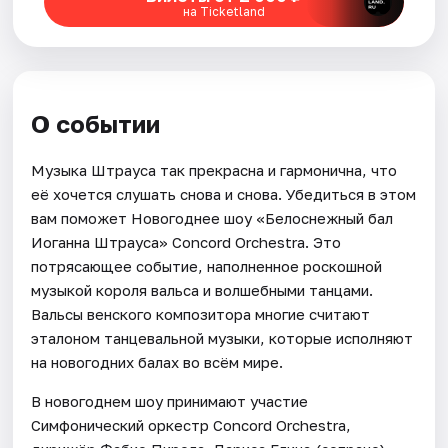
на Ticketland
О событии
Музыка Штрауса так прекрасна и гармонична, что
её хочется слушать снова и снова. Убедиться в этом
вам поможет Новогоднее шоу «Белоснежный бал
Иоганна Штрауса» Concord Orchestra. Это
потрясающее событие, наполненное роскошной
музыкой короля вальса и волшебными танцами.
Вальсы венского композитора многие считают
эталоном танцевальной музыки, которые исполняют
на новогодних балах во всём мире.
В новогоднем шоу принимают участие
Симфонический оркестр Concord Orchestra,