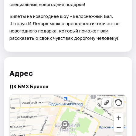
специальные новогодние подарки!
Билеты на новогоднее шоу «Белоснежный Бал.
Штраус И Легар» можно преподнести в качестве
новогоднего подарка, который поможет вам
рассказать о своих чувствах дорогому человеку!
Адрес
ДК БМЗ Брянск