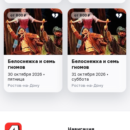
от 800 ₽
от 800 ₽
Белоснежка и семь
Белоснежка и семь
гномов
гномов
30 октября 2026 •
31 октября 2026 •
пятница
суббота
Ростов-на-Дону
Ростов-на-Дону
Навигация