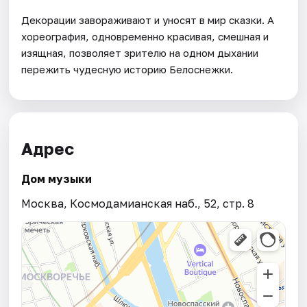
Декорации завораживают и уносят в мир сказки. А
хореография, одновременно красивая, смешная и
изящная, позволяет зрителю на одном дыхании
пережить чудесную историю Белоснежки.
Адрес
Дом музыки
Москва, Космодамианская наб., 52, стр. 8