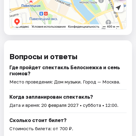
Вопросы и ответы
Где пройдет спектакль Белоснежка и семь
гномов?
Место проведения:
Дом музыки
. Город — Москва.
Когда запланирован спектакль?
Дата и время:
20 февраля 2027
• суббота • 12:00.
Сколько стоит билет?
Стоимость билета: от 700 ₽.