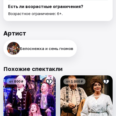
Есть ли возрастные ограничения?
Возрастное ограничение: 6+.
Артист
Белоснежка и семь гномов
Похожие спектакли
от 800 ₽
от 1 000 ₽