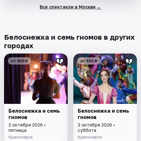
→
Все спектакли в Москве
Белоснежка и семь гномов в других
городах
от 300 ₽
от 500 ₽
Белоснежка и семь
Белоснежка и семь
гномов
гномов
2 октября 2026 •
3 октября 2026 •
пятница
суббота
Красноярск
Красноярск