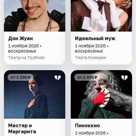
Дон Жуан
Идеальный муж
1 ноября 2026 •
1 ноября 2026 •
воскресенье
воскресенье
Театр на Трубной
Театр Комедии
от 1 200 ₽
от 1 000 ₽
Мастер и
Пиноккио
Маргарита
1 ноября 2026 •