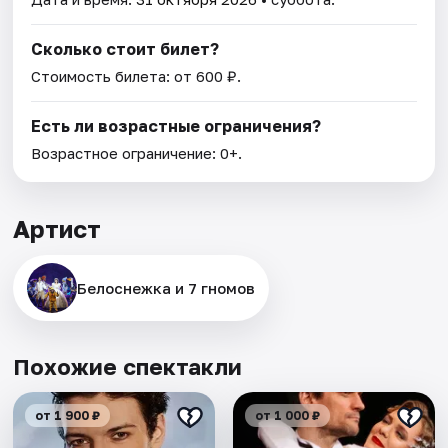
Сколько стоит билет?
Стоимость билета: от 600 ₽.
Есть ли возрастные ограничения?
Возрастное ограничение: 0+.
Артист
Белоснежка и 7 гномов
Похожие спектакли
от 1 900 ₽
от 1 000 ₽