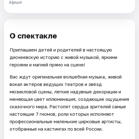
Афише!
О спектакле
Приглашаем детей и родителей в настоящую
диснеевскую историю с живой музыкой, яркими
героями и магией прямо на сцене!
Вас ждут оригинальная волшебная музыка, живой
вокал актёров ведущих театров и звёзд
мюзикловой сцены, лёгкие надувные декорации и
меняющая цвет иллюминация, создающие ощущения
сказочного мира. Растопят сердца зрителей самые
настоящие 7 гномов, роли которых исполняют
профессиональные маленькие цирковые артисты,
отобранные на кастингах по всей России.