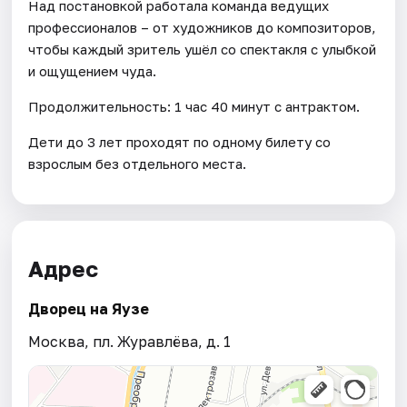
Над постановкой работала команда ведущих
профессионалов – от художников до композиторов,
чтобы каждый зритель ушёл со спектакля с улыбкой
и ощущением чуда.
Продолжительность: 1 час 40 минут с антрактом.
Дети до 3 лет проходят по одному билету со
взрослым без отдельного места.
Адрес
Дворец на Яузе
Москва, пл. Журавлёва, д. 1