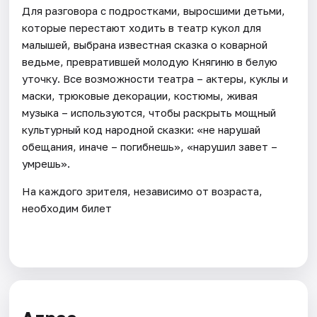
Для разговора с подростками, выросшими детьми,
которые перестают ходить в театр кукол для
малышей, выбрана известная сказка о коварной
ведьме, превратившей молодую Княгиню в белую
уточку. Все возможности театра – актеры, куклы и
маски, трюковые декорации, костюмы, живая
музыка – используются, чтобы раскрыть мощный
культурный код народной сказки: «не нарушай
обещания, иначе – погибнешь», «нарушил завет –
умрешь».
На каждого зрителя, независимо от возраста,
необходим билет