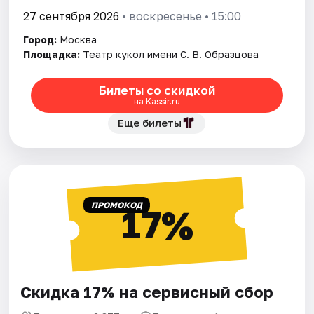
27 сентября 2026
• воскресенье • 15:00
Город:
Москва
Площадка:
Театр кукол имени С. В. Образцова
Билеты со скидкой
на Kassir.ru
Еще билеты
ПРОМОКОД
17%
Скидка 17% на сервисный сбор