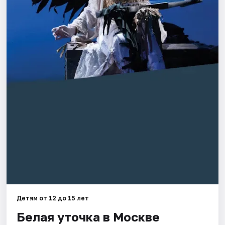
Города
Площадки
Артисты
Рейтинги
Детям от 12 до 15 лет
Белая уточка в Москве