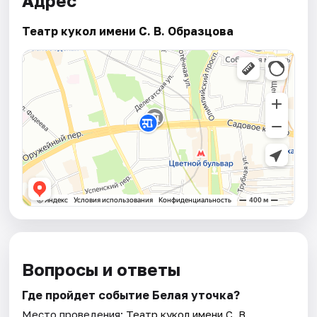
Адрес
Театр кукол имени С. В. Образцова
Вопросы и ответы
Где пройдет событие Белая уточка?
Место проведения:
Театр кукол имени С. В.