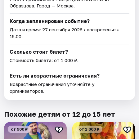
Образцова
. Город — Москва.
Когда запланирован событие?
Дата и время:
27 сентября 2026
• воскресенье •
15:00.
Сколько стоит билет?
Стоимость билета: от 1 000 ₽.
Есть ли возрастные ограничения?
Возрастные ограничения уточняйте у
организаторов.
Похожие детям от 12 до 15 лет
от 900 ₽
от 1 000 ₽