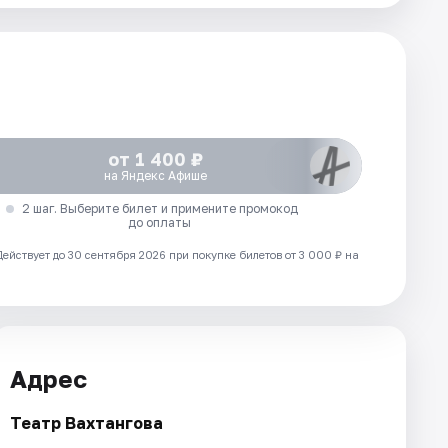
от 1 400 ₽
на Яндекс Афише
2 шаг. Выберите билет и примените промокод
до оплаты
Действует до 30 сентября 2026 при покупке билетов от 3 000 ₽ на
Адрес
Театр Вахтангова