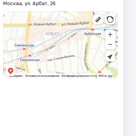
Москва, ул. Арбат, 26