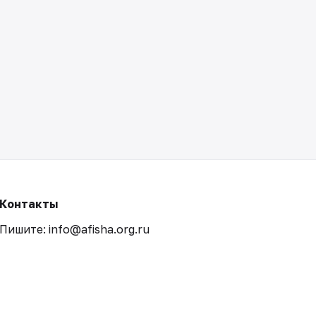
Контакты
Пишите: info@afisha.org.ru