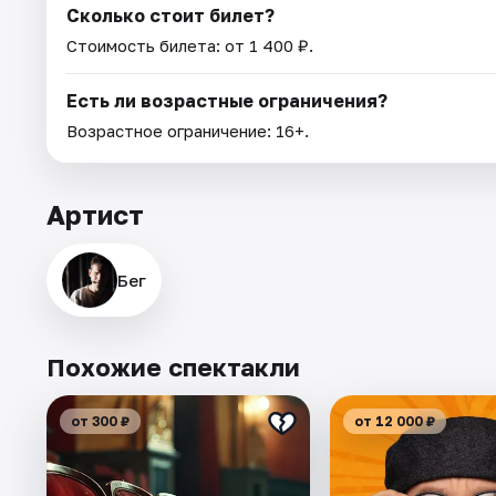
Сколько стоит билет?
Стоимость билета: от 1 400 ₽.
Есть ли возрастные ограничения?
Возрастное ограничение: 16+.
Артист
Бег
Похожие спектакли
от 300 ₽
от 12 000 ₽