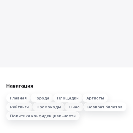
Навигация
Главная
Города
Площадки
Артисты
Рейтинги
Промокоды
О нас
Возврат билетов
Политика конфиденциальности