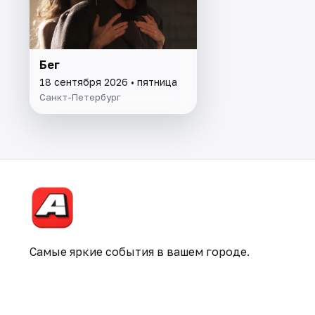
Бег
18 сентября 2026 • пятница
Санкт-Петербург
Самые яркие события в вашем городе.