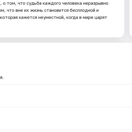
, о том, что судьба каждого человека неразрывно
ом, что вне их жизнь становится бесплодной и
 которая кажется неуместной, когда в мире царят
а.