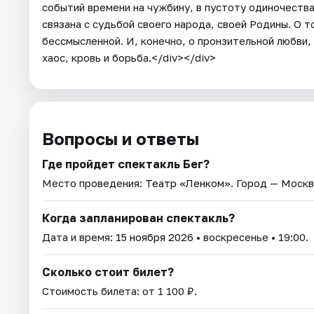
событий времени на чужбину, в пустоту одиночества
связана с судьбой своего народа, своей Родины. О т
бессмысленной. И, конечно, о пронзительной любви,
хаос, кровь и борьба.</div></div>
Вопросы и ответы
Где пройдет спектакль Бег?
Место проведения:
Театр «Ленком»
. Город — Москв
Когда запланирован спектакль?
Дата и время:
15 ноября 2026
• воскресенье • 19:00.
Сколько стоит билет?
Стоимость билета: от 1 100 ₽.