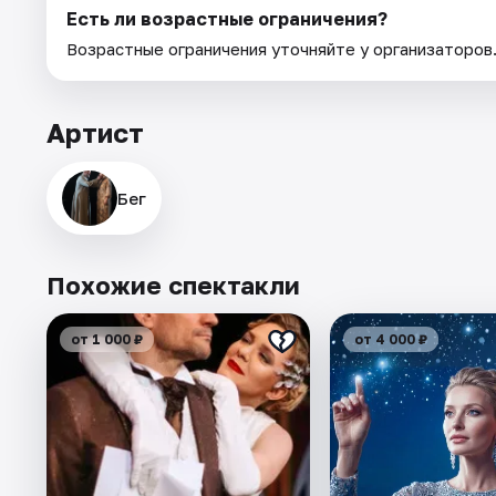
Есть ли возрастные ограничения?
Возрастные ограничения уточняйте у организаторов
Артист
Бег
Похожие спектакли
от 1 000 ₽
от 4 000 ₽