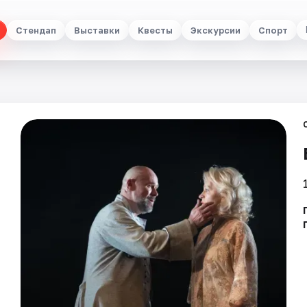
Стендап
Выставки
Квесты
Экскурсии
Спорт