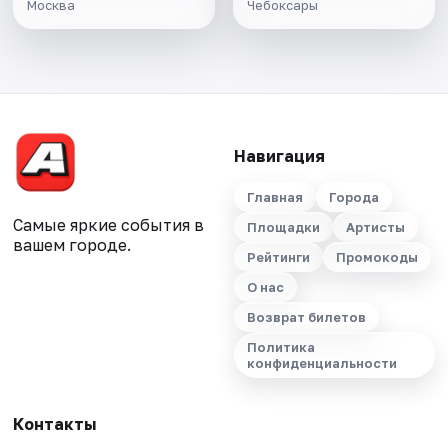
Москва
Чебоксары
Навигация
Главная
Города
Самые яркие события в
Площадки
Артисты
вашем городе.
Рейтинги
Промокоды
О нас
Возврат билетов
Политика
конфиденциальности
Контакты