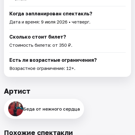
Когда запланирован спектакль?
Дата и время:
9 июля 2026
• четверг.
Сколько стоит билет?
Стоимость билета: от 350 ₽.
Есть ли возрастные ограничения?
Возрастное ограничение: 12+.
Артист
Беда от нежного сердца
Похожие спектакли