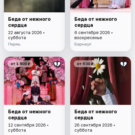
Беда от нежного
Беда от нежного
сердца
сердца
22 августа 2026 •
6 сентября 2026 •
суббота
воскресенье
Пермь
Барнаул
от 1 900 ₽
от 600 ₽
Беда от нежного
Беда от нежного
сердца
сердца
12 сентября 2026 •
26 сентября 2026 •
суббота
суббота