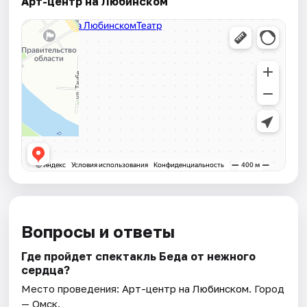
Арт-центр на Любинском
Вопросы и ответы
Где пройдет спектакль Беда от нежного
сердца?
Место проведения:
Арт-центр на Любинском
. Город
— Омск.