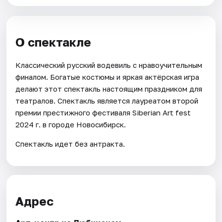
О спектакле
Классический русский водевиль с нравоучительным
финалом. Богатые костюмы и яркая актёрская игра
делают этот спектакль настоящим праздником для
театралов. Спектакль является лауреатом второй
премии престижного фестиваля Siberian Art fest
2024 г. в городе Новосибирск.
Спектакль идет без антракта.
Адрес