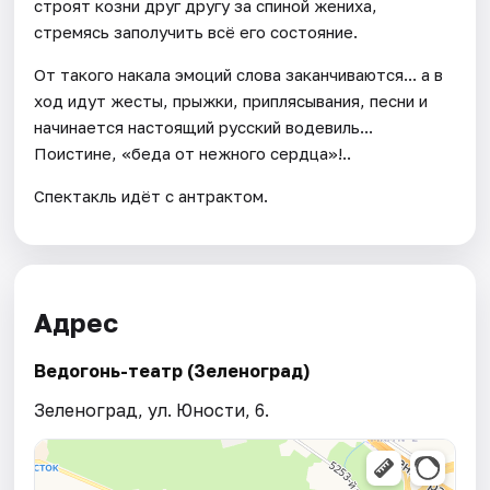
строят козни друг другу за спиной жениха,
стремясь заполучить всё его состояние.
От такого накала эмоций слова заканчиваются... а в
ход идут жесты, прыжки, приплясывания, песни и
начинается настоящий русский водевиль...
Поистине, «беда от нежного сердца»!..
Спектакль идёт с антрактом.
Адрес
Ведогонь-театр (Зеленоград)
Зеленоград, ул. Юности, 6.