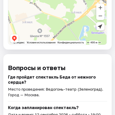
Вопросы и ответы
Где пройдет спектакль Беда от нежного
сердца?
Место проведения:
Ведогонь-театр (Зеленоград)
.
Город — Москва.
Когда запланирован спектакль?
Дата и время:
12 сентября 2026
• суббота • 19:00.