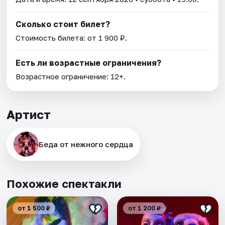
Сколько стоит билет?
Стоимость билета: от 1 900 ₽.
Есть ли возрастные ограничения?
Возрастное ограничение: 12+.
Артист
Беда от нежного сердца
Похожие спектакли
от 1 500 ₽
от 1 200 ₽