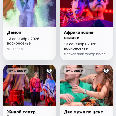
Демон
Африканские
сказки
13 сентября 2026 •
воскресенье
13 сентября 2026 •
воскресенье
VS Театр
Московский театр кукол
от 1 000 ₽
от 1 200 ₽
Живой театр
Два мужа по цене