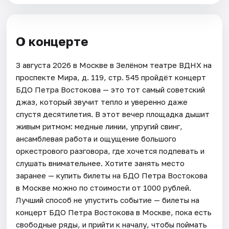
О концерте
3 августа 2026 в Москве в Зелёном театре ВДНХ на
проспекте Мира, д. 119, стр. 545 пройдёт концерт
БДО Петра Востокова — это тот самый советский
джаз, который звучит тепло и уверенно даже
спустя десятилетия. В этот вечер площадка дышит
живым ритмом: медные линии, упругий свинг,
ансамблевая работа и ощущение большого
оркестрового разговора, где хочется подпевать и
слушать внимательнее. Хотите занять место
заранее — купить билеты на БДО Петра Востокова
в Москве можно по стоимости от 1000 рублей.
Лучший способ не упустить событие — билеты на
концерт БДО Петра Востокова в Москве, пока есть
свободные ряды, и прийти к началу, чтобы поймать