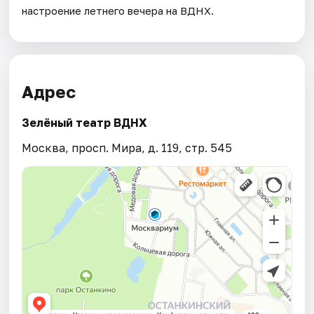
настроение летнего вечера на ВДНХ.
Адрес
Зелёный театр ВДНХ
Москва, просп. Мира, д. 119, стр. 545