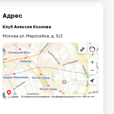
Адрес
Клуб Алексея Козлова
Москва ул. Маросейка, д. 9/2