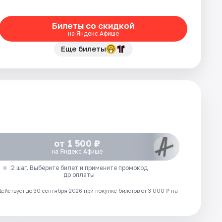
Билеты со скидкой
на Яндекс Афише
Еще билеты
от 1 500 ₽
на Яндекс Афише
2 шаг. Выберите билет и примените промокод
до оплаты
Действует до 30 сентября 2026 при покупке билетов от 3 000 ₽ на