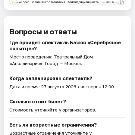
Вопросы и ответы
Где пройдет спектакль Бажов «Серебряное
копытце»?
Место проведения:
Театральный Дом
«Аполлинария»
. Город — Москва.
Когда запланирован спектакль?
Дата и время:
27 августа 2026
• четверг • 12:00.
Сколько стоит билет?
Стоимость уточняйте у организаторов.
Есть ли возрастные ограничения?
Возрастные ограничения уточняйте у