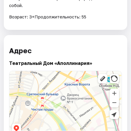
собой.
Возраст: 3+Продолжительность: 55
Адрес
Театральный Дом «Аполлинария»