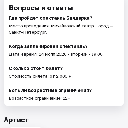
Вопросы и ответы
Где пройдет спектакль Баядерка?
Место проведения:
Михайловский театр
. Город —
Санкт-Петербург.
Когда запланирован спектакль?
Дата и время:
14 июля 2026
• вторник • 19:00.
Сколько стоит билет?
Стоимость билета: от 2 000 ₽.
Есть ли возрастные ограничения?
Возрастное ограничение: 12+.
Артист