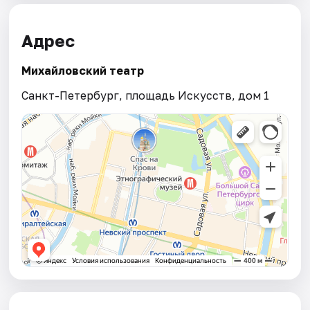
Адрес
Михайловский театр
Санкт-Петербург, площадь Искусств, дом 1