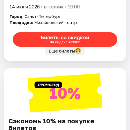
14 июля 2026
• вторник • 19:00
Город:
Санкт-Петербург
Площадка:
Михайловский театр
Билеты со скидкой
на Яндекс Афише
Еще билеты
ПРОМОКОД
10%
Сэкономь 10% на покупке
билетов