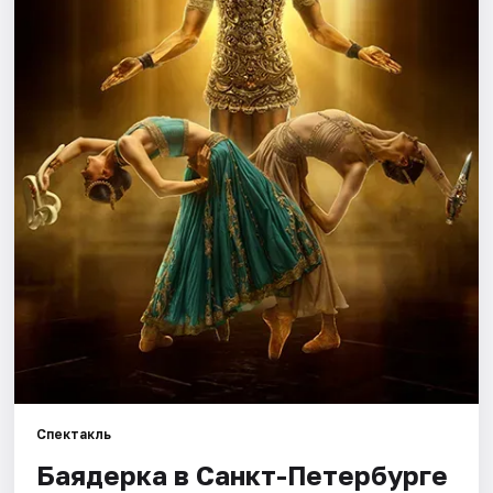
Города
Площадки
Артисты
Рейтинги
Спектакль
Баядерка в Санкт-Петербурге