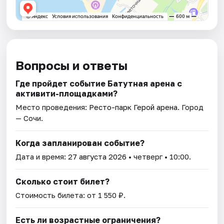
Вопросы и ответы
Где пройдет событие Батутная арена с
активити-площадками?
Место проведения:
Ресто-парк Герой арена
. Город
— Сочи.
Когда запланирован событие?
Дата и время:
27 августа 2026
• четверг • 10:00.
Сколько стоит билет?
Стоимость билета: от 1 550 ₽.
Есть ли возрастные ограничения?