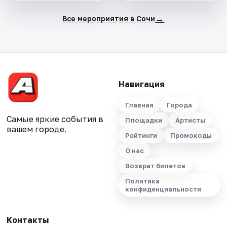
→
Все мероприятия в Сочи
Навигация
Главная
Города
Самые яркие события в
Площадки
Артисты
вашем городе.
Рейтинги
Промокоды
О нас
Возврат билетов
Политика
конфиденциальности
Контакты