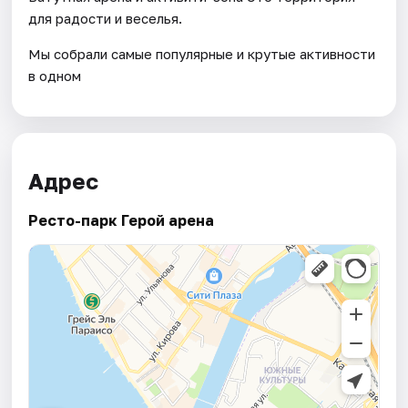
для радости и веселья.
Мы собрали самые популярные и крутые активности
в одном
Адрес
Ресто-парк Герой арена