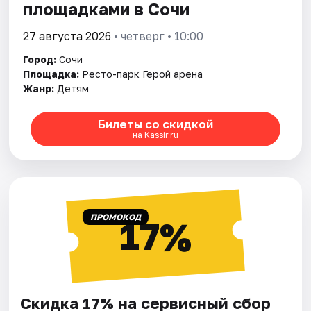
площадками в Сочи
27 августа 2026
• четверг • 10:00
Город:
Сочи
Площадка:
Ресто-парк Герой арена
Жанр:
Детям
Билеты со скидкой
на Kassir.ru
ПРОМОКОД
17%
Скидка 17% на сервисный сбор