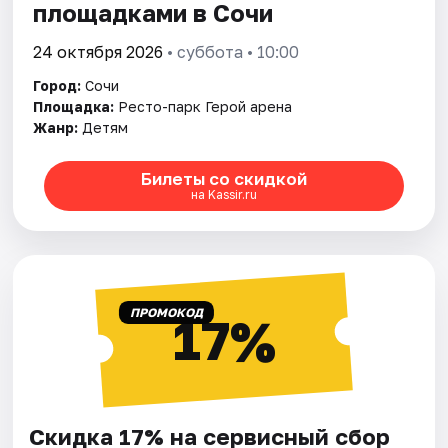
площадками в Сочи
24 октября 2026
• суббота • 10:00
Город:
Сочи
Площадка:
Ресто-парк Герой арена
Жанр:
Детям
Билеты со скидкой
на Kassir.ru
ПРОМОКОД
17%
Скидка 17% на сервисный сбор