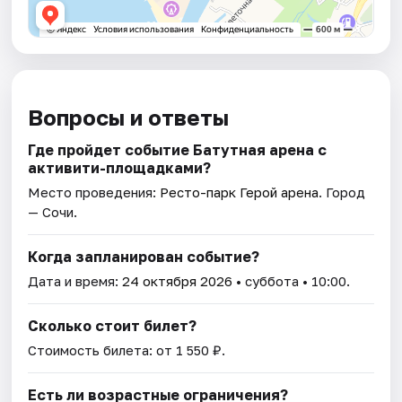
Вопросы и ответы
Где пройдет событие Батутная арена с
активити-площадками?
Место проведения:
Ресто-парк Герой арена
. Город
— Сочи.
Когда запланирован событие?
Дата и время:
24 октября 2026
• суббота • 10:00.
Сколько стоит билет?
Стоимость билета: от 1 550 ₽.
Есть ли возрастные ограничения?