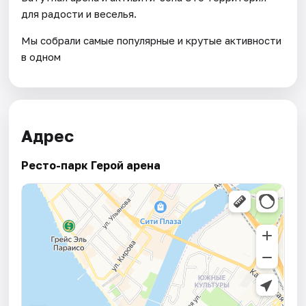
для радости и веселья.
Мы собрали самые популярные и крутые активности
в одном
Адрес
Ресто-парк Герой арена