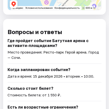
Вопросы и ответы
Где пройдет событие Батутная арена с
активити-площадками?
Место проведения:
Ресто-парк Герой арена
. Город
— Сочи.
Когда запланирован событие?
Дата и время:
15 декабря 2026
• вторник • 10:00.
Сколько стоит билет?
Стоимость билета: от 1 550 ₽.
Есть ли возрастные ограничения?