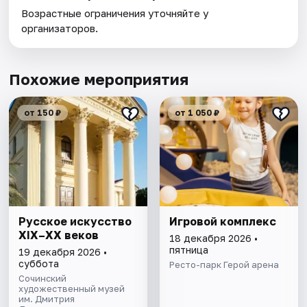
Возрастные ограничения уточняйте у
организаторов.
Похожие мероприятия
от 150 ₽
от 1 050 ₽
Русское искусство
Игровой комплекс
XIX–XX веков
18 декабря 2026 •
пятница
19 декабря 2026 •
суббота
Ресто-парк Герой арена
Сочинский
художественный музей
им. Дмитрия