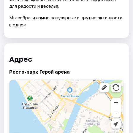
для радости и веселья.
Мы собрали самые популярные и крутые активности
в одном
Адрес
Ресто-парк Герой арена