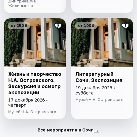
Дмитриевича
Жилинского
от 250 ₽
от 100 ₽
Жизнь и творчество
Литературный
Н.А. Островского.
Сочи. Экспозиция
Экскурсия и осмотр
19 декабря 2026 •
экспозиции
суббота
Музей Н.А. Островского
17 декабря 2026 •
четверг
Музей Н.А. Островского
→
Все мероприятия в Сочи