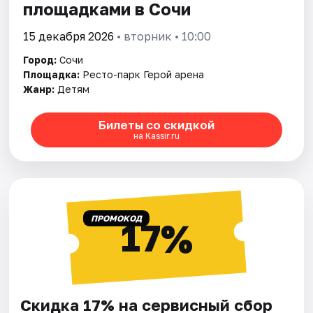
площадками в Сочи
15 декабря 2026
• вторник • 10:00
Город:
Сочи
Площадка:
Ресто-парк Герой арена
Жанр:
Детям
Билеты со скидкой
на Kassir.ru
ПРОМОКОД
17%
Скидка 17% на сервисный сбор