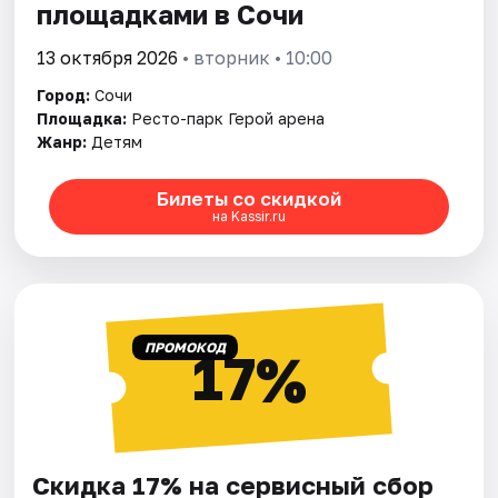
площадками в Сочи
13 октября 2026
• вторник • 10:00
Город:
Сочи
Площадка:
Ресто-парк Герой арена
Жанр:
Детям
Билеты со скидкой
на Kassir.ru
ПРОМОКОД
17%
Скидка 17% на сервисный сбор