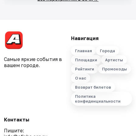
Навигация
Главная
Города
Самые яркие события в
Площадки
Артисты
вашем городе.
Рейтинги
Промокоды
О нас
Возврат билетов
Политика
конфиденциальности
Контакты
Пишите: