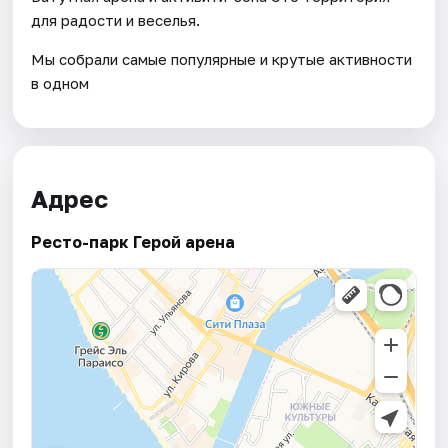
для радости и веселья.
Мы собрали самые популярные и крутые активности
в одном
Адрес
Ресто-парк Герой арена