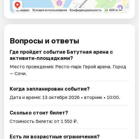
Вопросы и ответы
Где пройдет событие Батутная арена с
активити-площадками?
Место проведения:
Ресто-парк Герой арена
. Город
— Сочи.
Когда запланирован событие?
Дата и время:
13 октября 2026
• вторник • 10:00.
Сколько стоит билет?
Стоимость билета: от 1 550 ₽.
Есть ли возрастные ограничения?